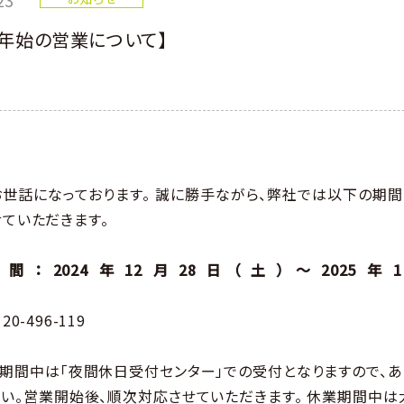
年始の営業について】
お世話になっております。 誠に勝手ながら、弊社では以下の期間
せていただきます。
間：2024年12月28日（土）～2025年
（日）
120-496-119
業期間中は「夜間休日受付センター」での受付となりますので、あ
さい。営業開始後、順次対応させていただきます。 休業期間中は