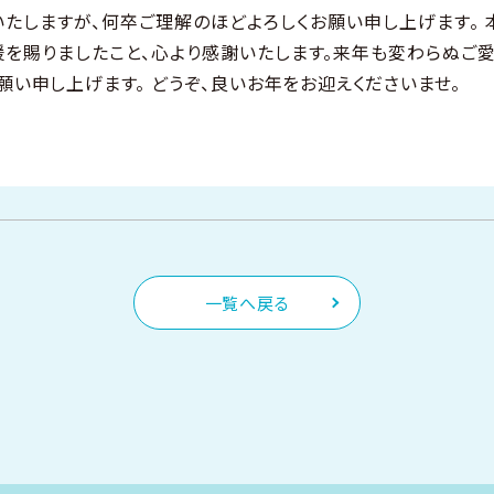
いたしますが、何卒ご理解のほどよろしくお願い申し上げます。 
援を賜りましたこと、心より感謝いたします。来年も変わらぬご愛
願い申し上げます。 どうぞ、良いお年をお迎えくださいませ。
一覧へ戻る