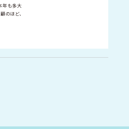
本年も多大
顧のほど、