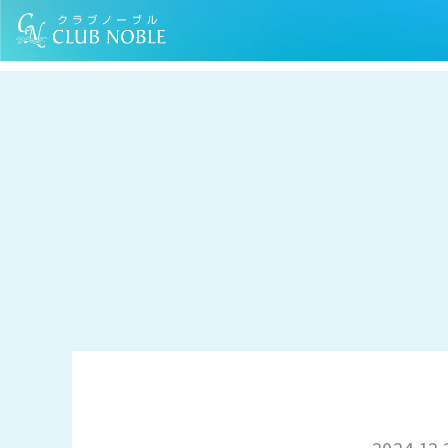
TOP
お知らせ
【年末年始の営業について】
2024.12.