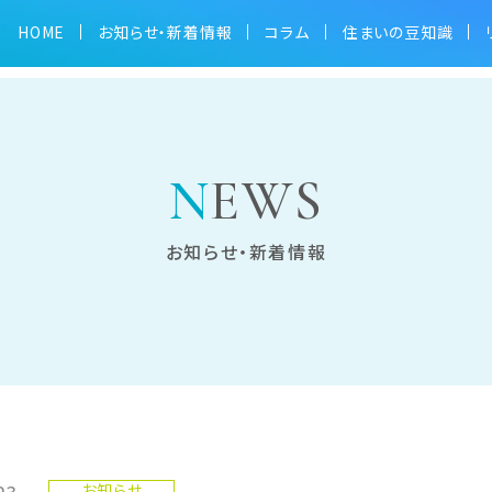
HOME
お知らせ・新着情報
コラム
住まいの豆知識
NEWS
お知らせ・新着情報
23
お知らせ