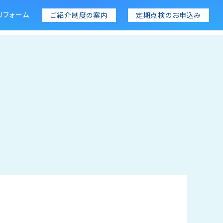
リフォーム
ご紹介制度の案内
定期点検のお申込み