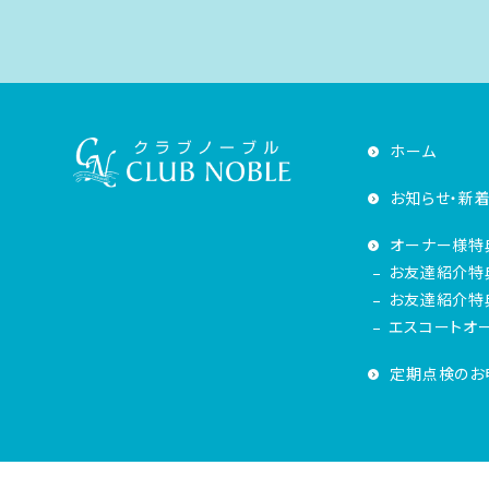
ホーム
お知らせ・新
オーナー様特
お友達紹介特
お友達紹介特典
エスコートオ
定期点検のお