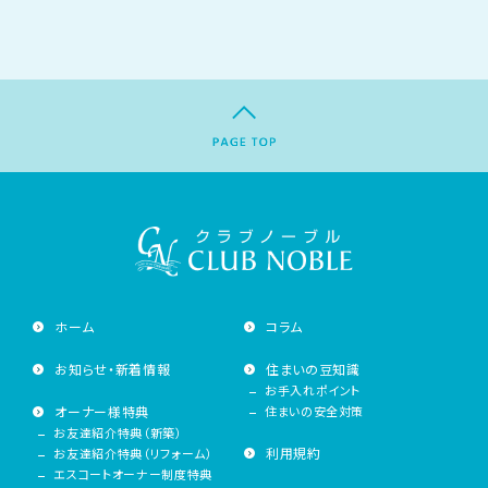
ホーム
コラム
お知らせ・新着情報
住まいの豆知識
お手入れポイント
オーナー様特典
住まいの安全対策
お友達紹介特典（新築）
利用規約
お友達紹介特典（リフォーム）
エスコートオーナー制度特典