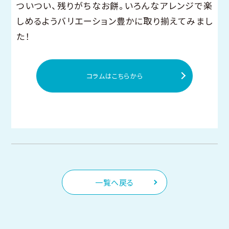
ついつい、残りがちなお餅。いろんなアレンジで楽
しめるようバリエーション豊かに取り揃えてみまし
た！
コラムはこちらから
一覧へ戻る