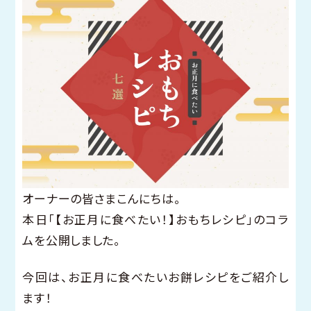
オーナーの皆さまこんにちは。
本日「【お正月に食べたい！】おもちレシピ」のコラ
ムを公開しました。
今回は、お正月に食べたいお餅レシピをご紹介し
ます！