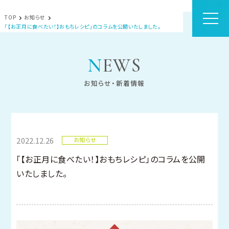
TOP
お知らせ
「【お正月に食べたい！】おもちレシピ」のコラムを公開いたしました。
NEWS
お知らせ・新着情報
2022.12.26
お知らせ
「【お正月に食べたい！】おもちレシピ」のコラムを公開
いたしました。