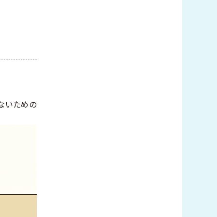
ないための