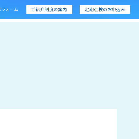
リフォーム
ご紹介制度の案内
定期点検のお申込み