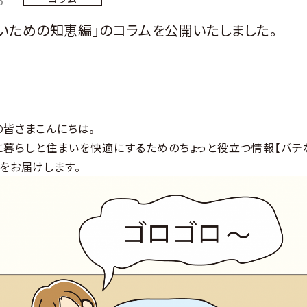
いための知恵編」のコラムを公開いたしました。
の皆さまこんにちは。
に暮らしと住まいを快適にするためのちょっと役立つ情報【バテ
をお届けします。