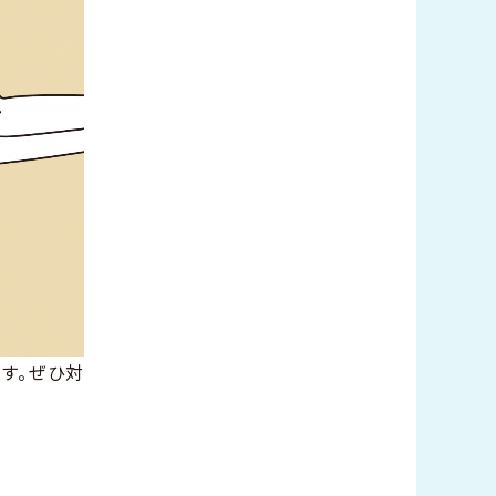
す。ぜひ対