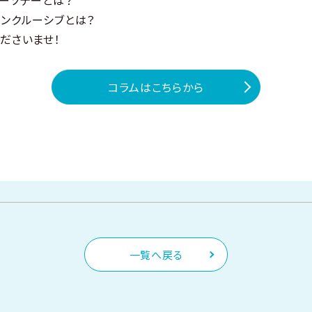
ンクルーシブとは？
ださいませ！
コラムはこちらから
一覧へ戻る