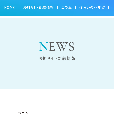
HOME
お知らせ・新着情報
コラム
住まいの豆知識
。
NEWS
お知らせ・新着情報
6
コラム