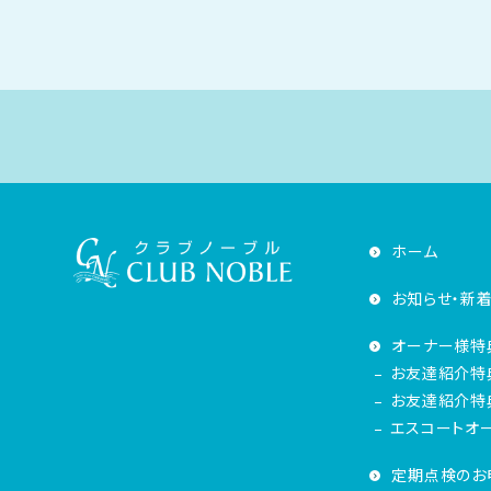
ホーム
お知らせ・新
オーナー様特
お友達紹介特
お友達紹介特典
エスコートオ
定期点検のお