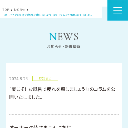
TOP
お知らせ
「夏こそ！ お風呂で疲れを癒しましょう!」のコラムを公開いたしました。
NEWS
お知らせ・新着情報
2024.8.23
お知らせ
「夏こそ！ お風呂で疲れを癒しましょう!」のコラムを公
開いたしました。
オーナーの皆さまこんにちは。