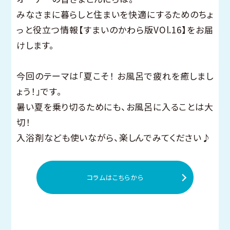
みなさまに暮らしと住まいを快適にするためのちょ
っと役立つ情報【すまいのかわら版VOl.16】をお届
けします。
今回のテーマは「夏こそ！ お風呂で疲れを癒しまし
ょう！」です。
暑い夏を乗り切るためにも、お風呂に入ることは大
切！
入浴剤なども使いながら、楽しんでみてください♪
コラムはこちらから