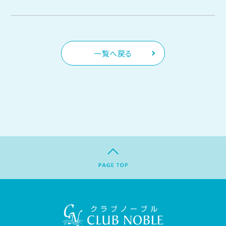
一覧へ戻る