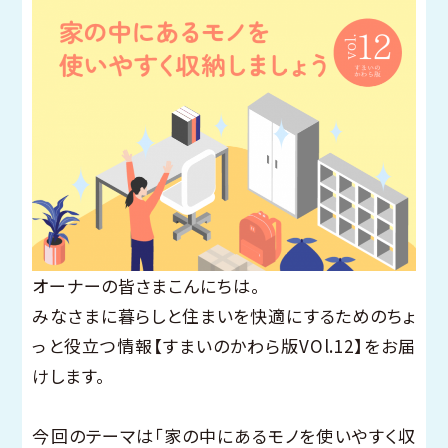
オーナーの皆さまこんにちは。
みなさまに暮らしと住まいを快適にするためのちょ
っと役立つ情報【すまいのかわら版VOl.12】をお届
けします。
今回のテーマは「家の中にあるモノを使いやすく収