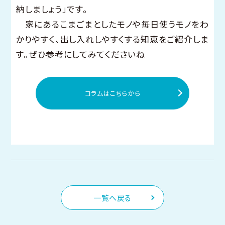
納しましょう」です。
家にあるこまごまとしたモノや毎日使うモノをわ
かりやすく、出し入れしやすくする知恵をご紹介しま
す。ぜひ参考にしてみてくださいね
コラムはこちらから
一覧へ戻る