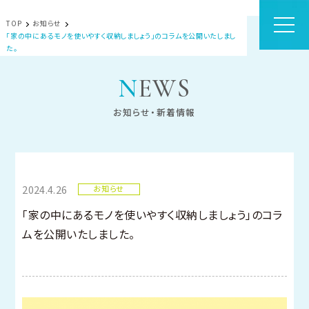
TOP
お知らせ
「家の中にあるモノを使いやすく収納しましょう」のコラムを公開いたしまし
た。
NEWS
お知らせ・新着情報
2024.4.26
お知らせ
「家の中にあるモノを使いやすく収納しましょう」のコラ
ムを公開いたしました。