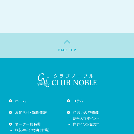
ホーム
コラム
お知らせ・新着情報
住まいの豆知識
お手入れポイント
オーナー様特典
住まいの安全対策
お友達紹介特典（新築）