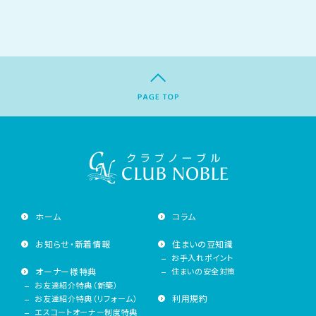
ホーム
コラム
お知らせ・新着情報
住まいの豆知識
お手入れポイント
オーナー様特典
住まいの安全対策
お友達紹介特典（新築）
利用規約
お友達紹介特典（リフォーム）
エスコートオーナー制度特典