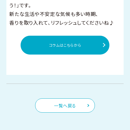
う！」です。
新たな生活や不安定な気候も多い時期、
香りを取り入れて、リフレッシュしてくださいね♪
コラムはこちらから
一覧へ戻る