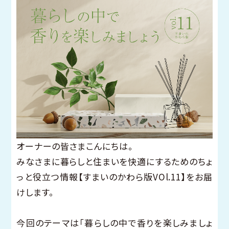
オーナーの皆さまこんにちは。
みなさまに暮らしと住まいを快適にするためのちょ
っと役立つ情報【すまいのかわら版VOl.11】をお届
けします。
今回のテーマは「暮らしの中で香りを楽しみましょ