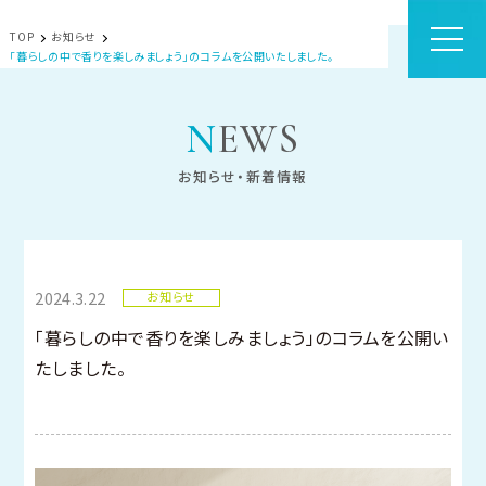
TOP
お知らせ
「暮らしの中で香りを楽しみましょう」のコラムを公開いたしました。
NEWS
お知らせ・新着情報
2024.3.22
お知らせ
「暮らしの中で香りを楽しみましょう」のコラムを公開い
たしました。