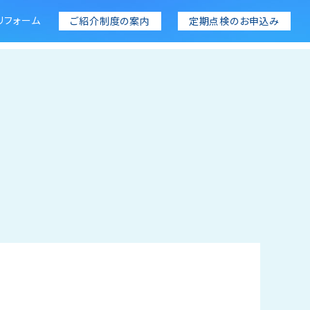
リフォーム
ご紹介制度の案内
定期点検のお申込み