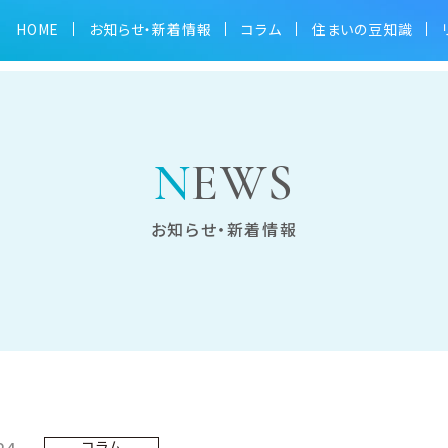
HOME
お知らせ・新着情報
コラム
住まいの豆知識
たしました。
NEWS
お知らせ・新着情報
24
コラム