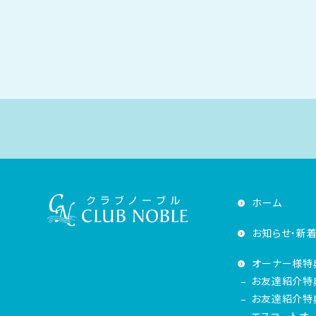
ホーム
お知らせ・新
オーナー様特
お友達紹介特
お友達紹介特典