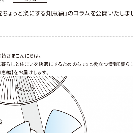
をちょっと楽にする知恵編」のコラムを公開いたしま
の皆さまこんにちは。
に暮らしと住まいを快適にするためのちょっと役立つ情報【暮らし
恵編】をお届けします。