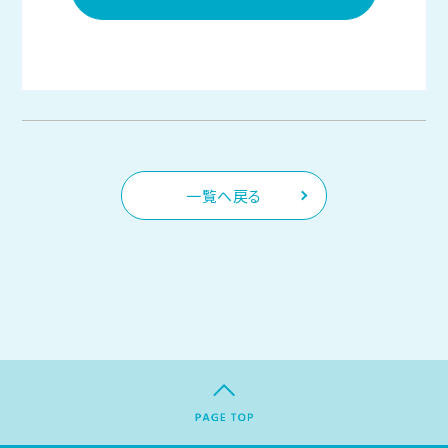
一覧へ戻る