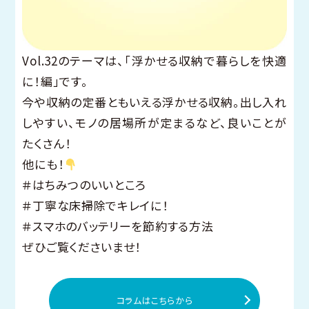
Vol.32のテーマは、「浮かせる収納で暮らしを快適
に！編」です。
今や収納の定番ともいえる浮かせる収納。出し入れ
しやすい、モノの居場所が定まるなど、良いことが
たくさん！
他にも！
＃はちみつのいいところ
＃丁寧な床掃除でキレイに！
＃スマホのバッテリーを節約する方法
ぜひご覧くださいませ！
コラムはこちらから