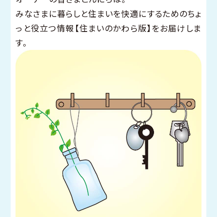
みなさまに暮らしと住まいを快適にするためのちょ
っと役立つ情報【住まいのかわら版】をお届けしま
す。