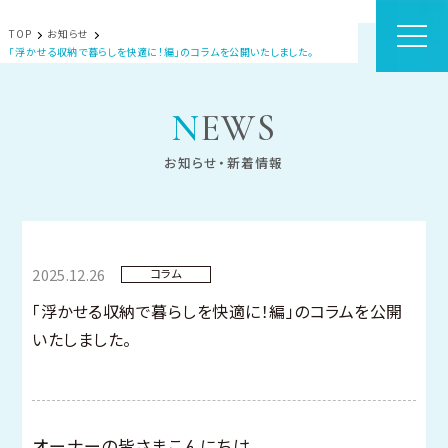
TOP
お知らせ
「浮かせる収納で暮らしを快適に！編」のコラムを公開いたしました。
NEWS
お知らせ・新着情報
2025.12.26
コラム
「浮かせる収納で暮らしを快適に！編」のコラムを公開
いたしました。
オーナーの皆さまこんにちは。