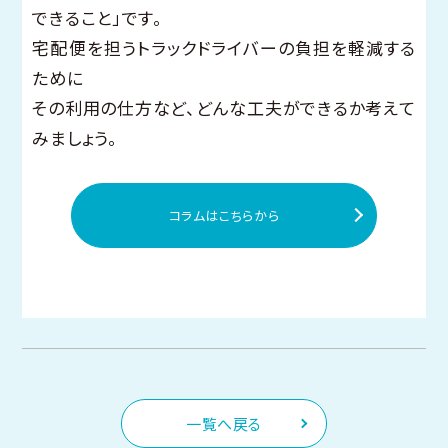
できること」です。
宅配便を担うトラックドライバーの負担を軽減する
ために
その利用の仕方など、どんな工夫ができるか考えて
みましょう。
コラムはこちらから
一覧へ戻る