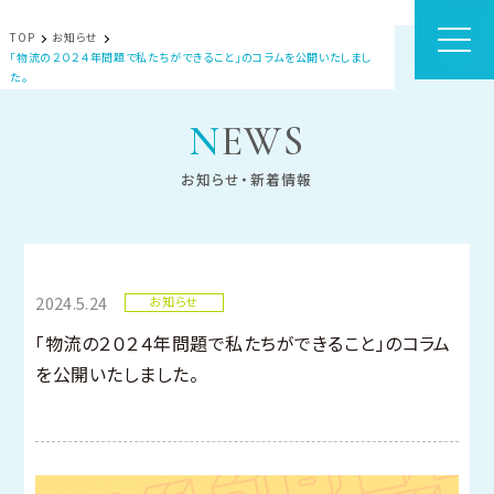
TOP
お知らせ
「物流の２０２４年問題で私たちができること」のコラムを公開いたしまし
た。
NEWS
お知らせ・新着情報
2024.5.24
お知らせ
「物流の２０２４年問題で私たちができること」のコラム
を公開いたしました。