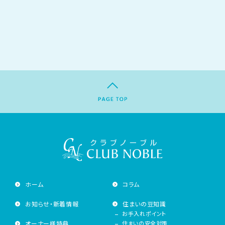
ホーム
コラム
お知らせ・新着情報
住まいの豆知識
お手入れポイント
オーナー様特典
住まいの安全対策