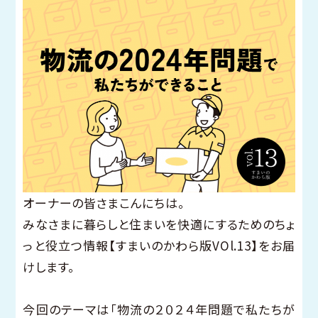
オーナーの皆さまこんにちは。
みなさまに暮らしと住まいを快適にするためのちょ
っと役立つ情報【すまいのかわら版VOl.13】をお届
けします。
今回のテーマは「物流の２０２４年問題で私たちが