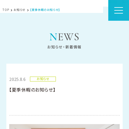
TOP
お知らせ
【夏季休暇のお知らせ】
NEWS
お知らせ・新着情報
2025.8.6
お知らせ
【夏季休暇のお知らせ】