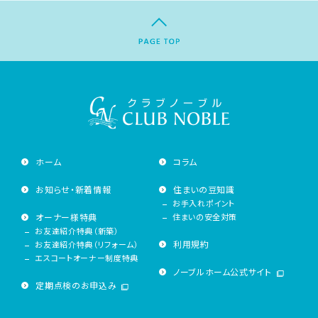
ホーム
コラム
お知らせ・新着情報
住まいの豆知識
お手入れポイント
オーナー様特典
住まいの安全対策
お友達紹介特典（新築）
利用規約
お友達紹介特典（リフォーム）
エスコートオーナー制度特典
ノーブルホーム公式サイト
定期点検のお申込み