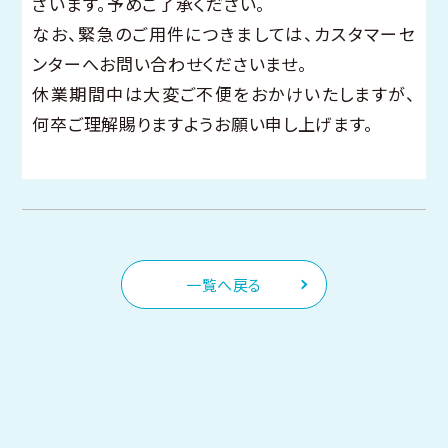
ざいます。予めご了承ください。
なお、緊急のご用件につきましては、カスタマーセ
ンターへお問い合わせくださいませ。
休業期間中は大変ご不便をおかけいたしますが、
何卒ご理解賜りますようお願い申し上げます。
一覧へ戻る