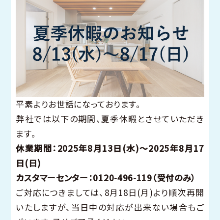
平素よりお世話になっております。
弊社では以下の期間、夏季休暇とさせていただき
ます。
休業期間：2025年8月13日(水)～2025年8月17
日(日)
カスタマーセンター：0120-496-119（受付のみ）
ご対応につきましては、8月18日(月)より順次再開
いたしますが、当日中の対応が出来ない場合もご