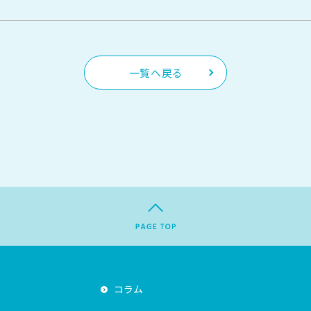
一覧へ戻る
コラム