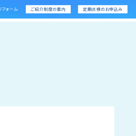
リフォーム
ご紹介制度の案内
定期点検のお申込み