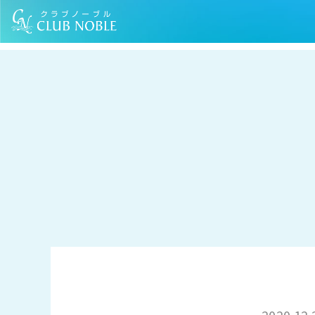
TOP
お知らせ
お友達ご紹介システムが新しくなりました。
2020.12.