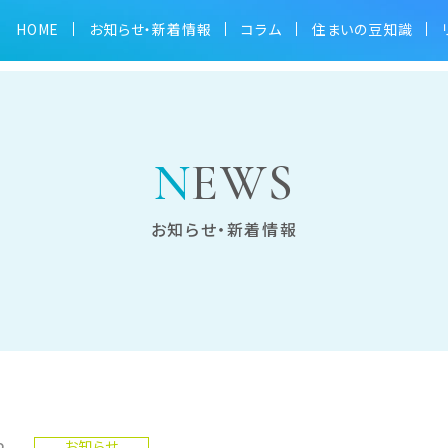
HOME
お知らせ・新着情報
コラム
住まいの豆知識
NEWS
お知らせ・新着情報
2
お知らせ