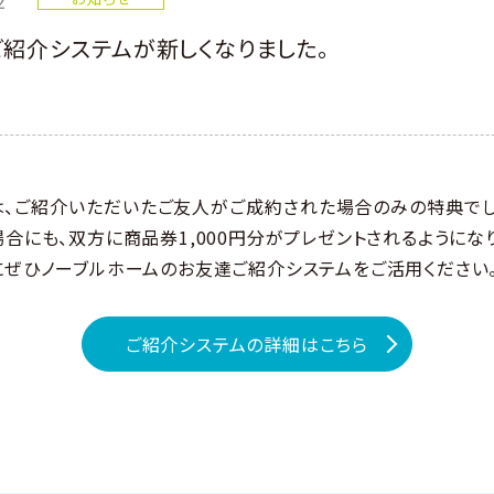
紹介システムが新しくなりました。
は、ご紹介いただいたご友人がご成約された場合のみの特典でし
合にも、双方に商品券1,000円分がプレゼントされるようにな
にぜひノーブルホームのお友達ご紹介システムをご活用ください
ご紹介システムの詳細はこちら