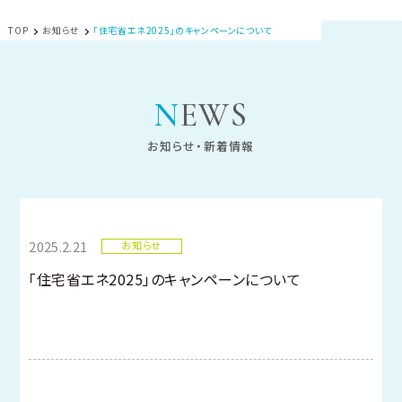
TOP
お知らせ
「住宅省エネ2025」のキャンペーンについて
NEWS
お知らせ・新着情報
2025.2.21
お知らせ
「住宅省エネ2025」のキャンペーンについて