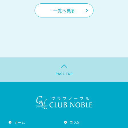
一覧へ戻る
ホーム
コラム