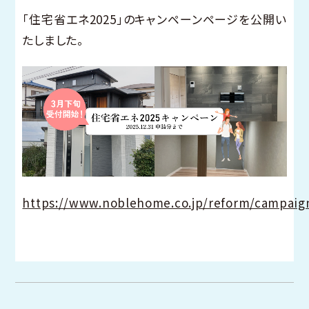
「住宅省エネ2025」のキャンペーンページを公開い
たしました。
https://www.noblehome.co.jp/reform/campaig