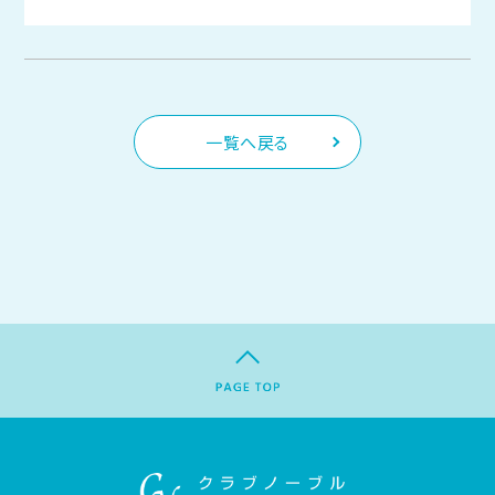
一覧へ戻る