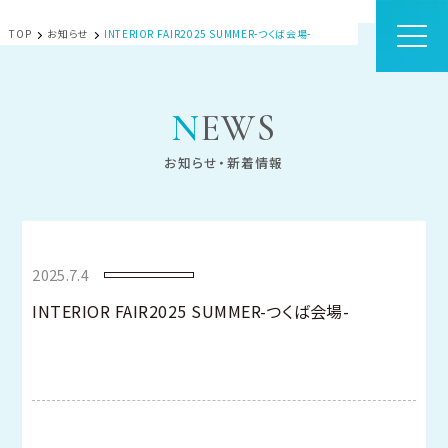
TOP
お知らせ
INTERIOR FAIR2025 SUMMER-つくば会場-
NEWS
お知らせ・新着情報
2025.7.4
INTERIOR FAIR2025 SUMMER-つくば会場-