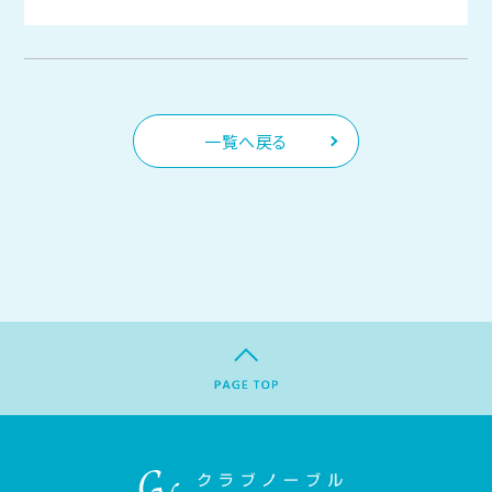
一覧へ戻る