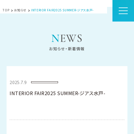
TOP
お知らせ
INTERIOR FAIR2025 SUMMER-ジアス水戸-
NEWS
お知らせ・新着情報
2025.7.9
INTERIOR FAIR2025 SUMMER-ジアス水戸-