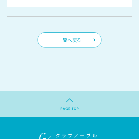
一覧へ戻る