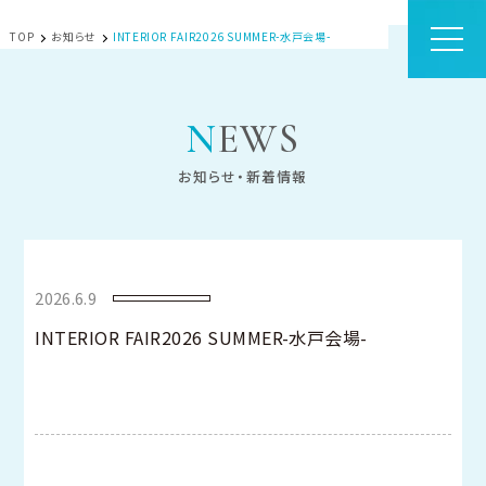
TOP
お知らせ
INTERIOR FAIR2026 SUMMER-水戸会場-
NEWS
お知らせ・新着情報
2026.6.9
INTERIOR FAIR2026 SUMMER-水戸会場-