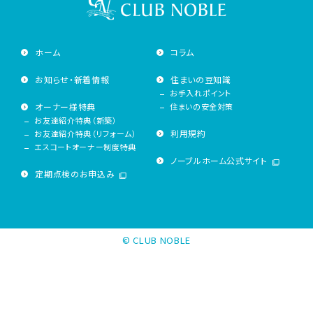
ホーム
コラム
お知らせ・新着情報
住まいの豆知識
お手入れポイント
オーナー様特典
住まいの安全対策
お友達紹介特典（新築）
利用規約
お友達紹介特典（リフォーム）
エスコートオーナー制度特典
ノーブルホーム公式サイト
定期点検のお申込み
© CLUB NOBLE