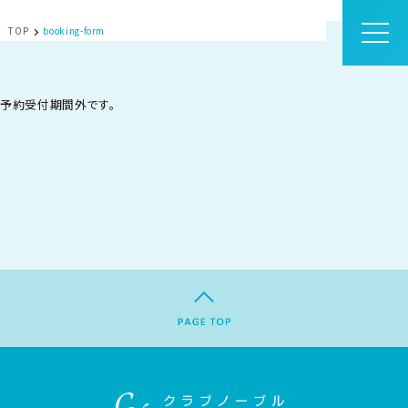
TOP
booking-form
予約受付期間外です。