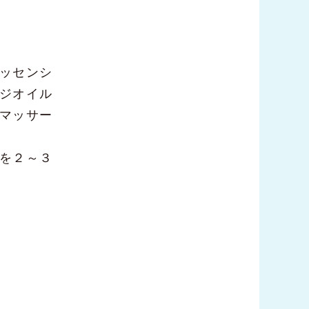
ッセンシ
ジオイル
マッサー
を２～３