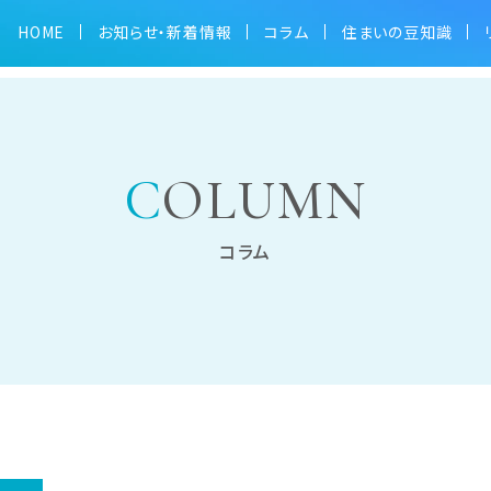
HOME
お知らせ・新着情報
コラム
住まいの豆知識
COLUMN
コラム
ム