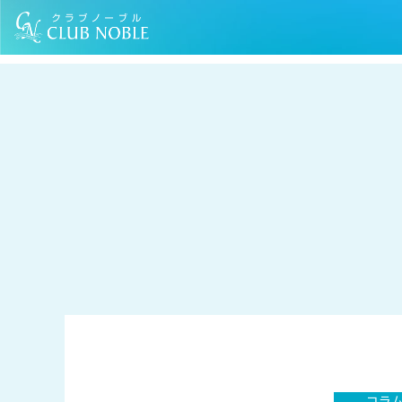
TOP
コラム
おうちで簡単に実践できるアロマテラピーのある暮らし
コラ