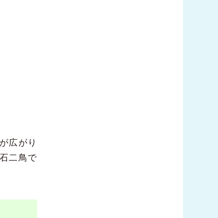
が広がり
石二鳥で