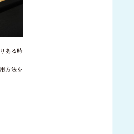
りある時
用方法を