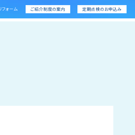
リフォーム
ご紹介制度の案内
定期点検のお申込み