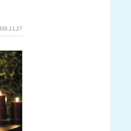
020.11.27