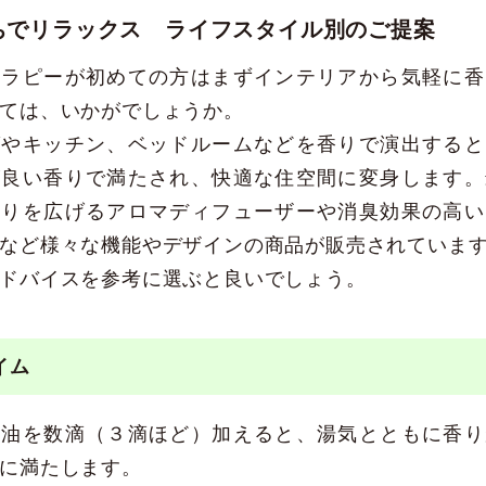
ちでリラックス ライフスタイル別のご提案
テラピーが初めての方はまずインテリアから気軽に香
ては、いかがでしょうか。
グやキッチン、ベッドルームなどを香りで演出すると
が良い香りで満たされ、快適な住空間に変身します。
香りを広げるアロマディフューザーや消臭効果の高い
など様々な機能やデザインの商品が販売されていま
ドバイスを参考に選ぶと良いでしょう。
イム
精油を数滴（３滴ほど）加えると、湯気とともに香り
に満たします。