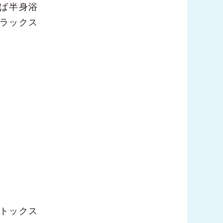
れば半身浴
ラックス
トックス