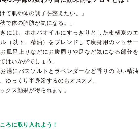
けて肌や体の調子を整えたい。」
秋で体の脂肪が気になる。」
ときには、ホホバオイルにすっきりとした柑橘系のエ
イル（以下、精油）をブレンドして痩身用のマッサー
、お風呂上りなどにお腹周りや足など気になる部分を
てはいかがでしょう。
のお湯にバスソルトとラベンダーなど香りの良い精油
、ゆっくり半身浴するのもオススメ。
ックス効果が得られます。
ころに取り入れよう！