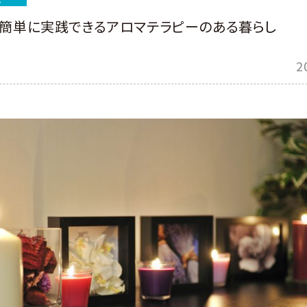
で簡単に実践できるアロマテラピーのある暮らし
2