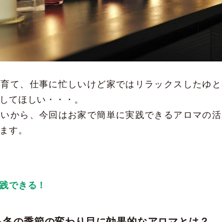
子育て、仕事に忙しいけど家ではリラックスしたゆと
してほしい・・・。
思いから、今回はお家で簡単に実践できるアロマの活
ます。
践できる！
ら冬の季節の変わり目に効果的なアロマとは？