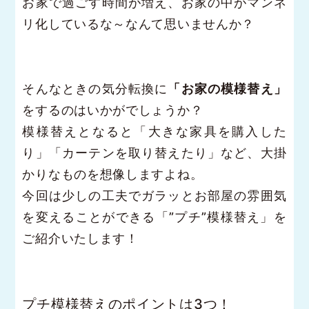
お家で過ごす時間が増え、お家の中がマンネ
リ化しているな～なんて思いませんか？
そんなときの気分転換に
「お家の模様替え」
をするのはいかがでしょうか？
模様替えとなると「大きな家具を購入した
り」「カーテンを取り替えたり」など、大掛
かりなものを想像しますよね。
今回は少しの工夫でガラッとお部屋の雰囲気
を変えることができる「”プチ”模様替え」を
ご紹介いたします！
プチ模様替えのポイントは3つ！