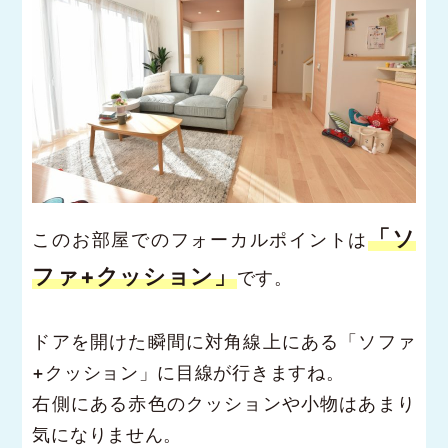
「ソ
このお部屋でのフォーカルポイントは
ファ+クッション」
です。
ドアを開けた瞬間に対角線上にある「ソファ
+クッション」に目線が行きますね。
右側にある赤色のクッションや小物はあまり
気になりません。