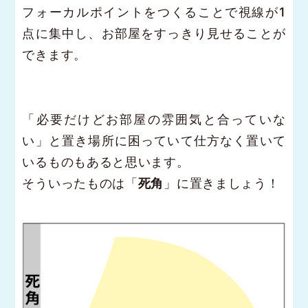
フォーカルポイントをつくることで視線が1
点に集中し、お部屋をすっきり見せることが
できます。
「必要だけどお部屋の雰囲気と合っていな
い」と置き場所に困っていて仕方なく置いて
いるものもあると思います。
そういったものは「
死角
」に置きましょう！