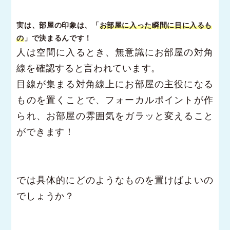
実は、部屋の印象は、「
お部屋に入った瞬間に目に入るも
の
」で決まるんです！
人は空間に入るとき、無意識にお部屋の対角
線を確認すると言われています。
目線が集まる対角線上にお部屋の主役になる
ものを置くことで、フォーカルポイントが作
られ、お部屋の雰囲気をガラッと変えること
ができます！
では具体的にどのようなものを置けばよいの
でしょうか？