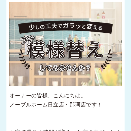
オーナーの皆様、こんにちは。
ノーブルホーム日立店・那珂店です！