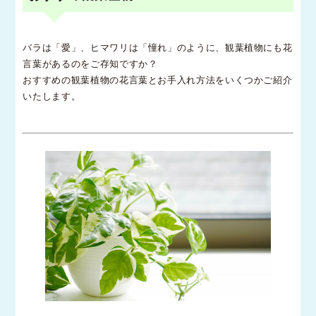
バラは「愛」、ヒマワリは「憧れ」のように、観葉植物にも花
言葉があるのをご存知ですか？
おすすめの観葉植物の花言葉とお手入れ方法をいくつかご紹介
いたします。