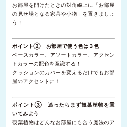
お部屋を開けたときの対角線上に「お部屋
の見せ場となる家具や小物」を置きましょ
う！
ポイント② お部屋で使う色は３色
ベースカラー、アソートカラー、アクセン
トカラーの配色を意識する！
クッションのカバーを変えるだけでもお部
屋のアクセントに！
ポイント③ 迷ったらまず観葉植物を置
いてみよう
観葉植物はどんなお部屋にも合う魔法のア