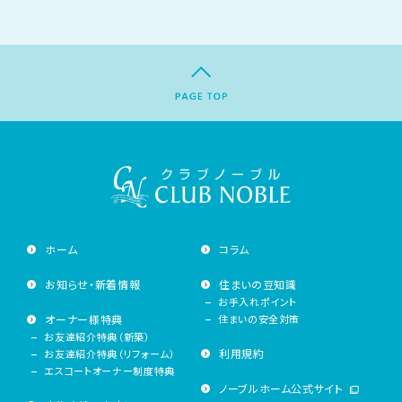
ホーム
コラム
お知らせ・新着情報
住まいの豆知識
お手入れポイント
オーナー様特典
住まいの安全対策
お友達紹介特典（新築）
利用規約
お友達紹介特典（リフォーム）
エスコートオーナー制度特典
ノーブルホーム公式サイト