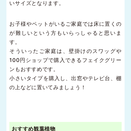
いサイズとなります。
お子様やペットがいるご家庭では床に置くの
が難しいという方もいらっしゃると思いま
す。
そういったご家庭は、壁掛けのスワッグや
100円ショップで購入できるフェイクグリー
ンもおすすめです。
小さいタイプを購入し、出窓やテレビ台、棚
の上などに置いてみましょう！
おすすめ観葉植物