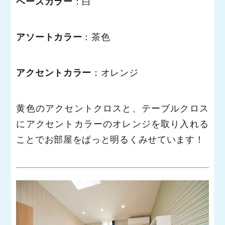
ベースカラー
：白
アソートカラー
：茶色
アクセントカラー
：オレンジ
黄色のアクセントクロスと、テーブルクロス
にアクセントカラーのオレンジを取り入れる
ことでお部屋をぱっと明るくみせています！