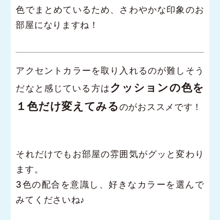
色でまとめているため、さわやかな印象のお
部屋になりますね！
アクセントカラーを取り入れるのが難しそう
クッションの色を
だなと感じている方は
１色だけ変えてみる
のがおススメです！
それだけでもお部屋の雰囲気がグッと変わり
ます。
3色の配合を意識し、好きなカラーを選んで
みてくださいね♪