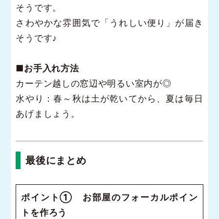
そうです。
さわやかな雰囲気で「うれしい便り」が届き
そうです♪
■お手入れ方法
カーテン越しの窓辺や明るい室内が◎
水やり：春～秋は土が乾いてから、夏は毎日
あげましょう。
最後にまとめ
ポイント① お部屋のフォーカルポイン
トを作ろう