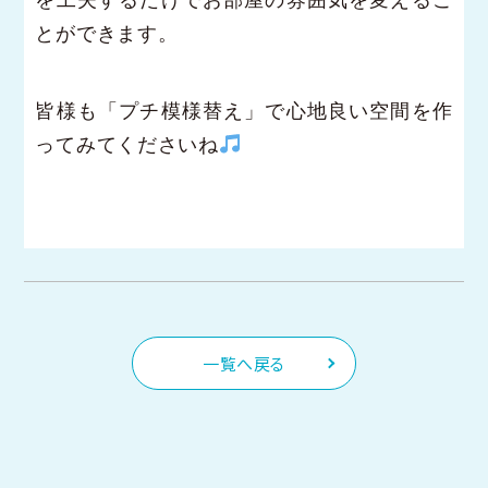
とができます。
皆様も「プチ模様替え」で心地良い空間を作
ってみてくださいね
一覧へ戻る