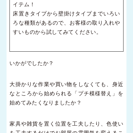
イテム！
床置きタイプから壁掛けタイプまでいろい
ろな種類があるので、お客様の取り入れや
すいものから試してみてください。
いかがでしたか？
大掛かりな作業や買い物をしなくても、身近
なところから始められる「プチ模様替え」を
始めてみたくなりましたか？
家具や雑貨を置く位置を工夫したり、色使い
を工夫するだけでお部屋の雰囲気を変えるこ