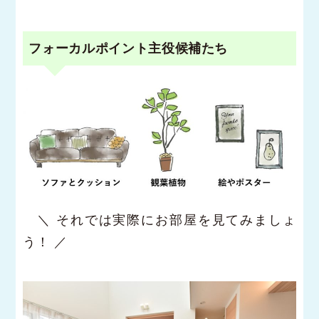
フォーカルポイント主役候補たち
＼ それでは実際にお部屋を見てみましょ
う！ ／