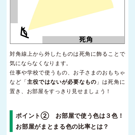
対角線上から外したものは死角に飾ることで
気にならなくなります。
仕事や学校で使うもの、お子さまのおもちゃ
など「
主役ではないが必要なもの
」は死角に
置き、お部屋をすっきり見せましょう！
ポイント② お部屋で使う色は３色！
お部屋がまとまる色の比率とは？