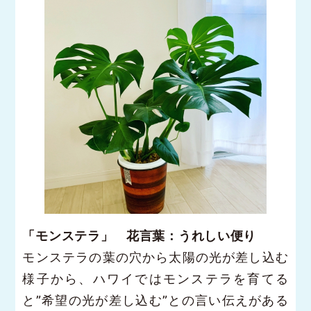
「モンステラ」 花言葉：うれしい便り
モンステラの葉の穴から太陽の光が差し込む
様子から、ハワイではモンステラを育てる
と”希望の光が差し込む”との言い伝えがある