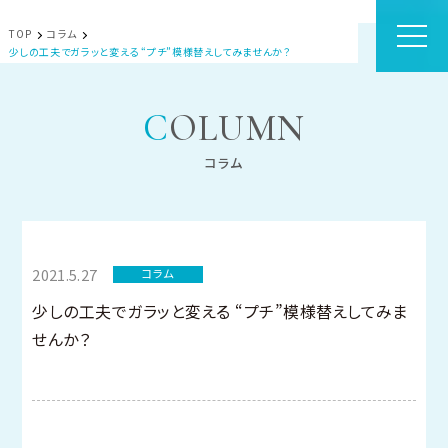
TOP
コラム
少しの工夫でガラッと変える “プチ”模様替えしてみませんか？
COLUMN
コラム
2021.5.27
コラム
少しの工夫でガラッと変える “プチ”模様替えしてみま
せんか？