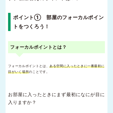
ポイント① 部屋のフォーカルポイン
トをつくろう！
フォーカルポイントとは？
フォーカルポイントとは、
ある空間に入ったときに一番最初に
目がいく場所
のことです。
お部屋に入ったときにまず最初になにが目に
入りますか？