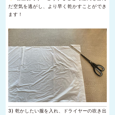
だ空気を逃がし、より早く乾かすことができ
ます！
3) 乾かしたい服を入れ、ドライヤーの吹き出