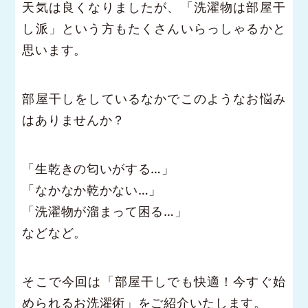
天気は良くなりましたが、「洗濯物は部屋干
し派」という方もたくさんいらっしゃるかと
思います。
部屋干しをしているなかでこのようなお悩み
はありませんか？
「生乾きの匂いがする…」
「なかなか乾かない…」
「洗濯物が溜まって困る…」
などなど。
そこで今回は「部屋干しでも快適！今すぐ始
められるお洗濯術」をご紹介いたします。