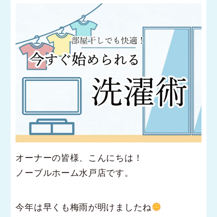
オーナーの皆様、こんにちは！
ノーブルホーム水戸店です。
今年は早くも梅雨が明けましたね