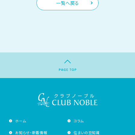
一覧へ戻る
ホーム
コラム
お知らせ・新着情報
住まいの豆知識