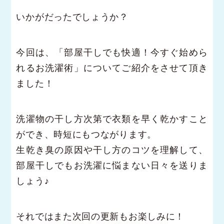
いかがだったでしょうか？
今回は、「部屋干しでも快適！今すぐ始めら
れるお洗濯術」についてご紹介をさせて頂き
ました！
洗濯物の干し方次第で衣類を早く乾かすこと
ができ、時短にもつながります。
生乾き臭の原因や干し方のコツを理解して、
部屋干しでもお洗濯に悩まない日々を送りま
しょう♪
それではまた次回の更新もお楽しみに！