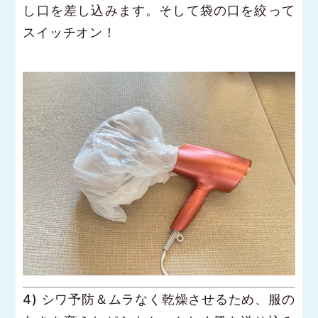
し口を差し込みます。そして袋の口を絞って
スイッチオン！
4) シワ予防＆ムラなく乾燥させるため、服の