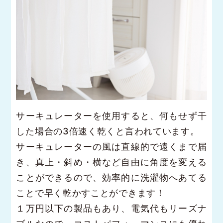
サーキュレーターを使用すると、何もせず干
した場合の3倍速く乾くと言われています。
サーキュレーターの風は直線的で遠くまで届
き、真上・斜め・横など自由に角度を変える
ことができるので、効率的に洗濯物へあてる
ことで早く乾かすことができます！
１万円以下の製品もあり、電気代もリーズナ