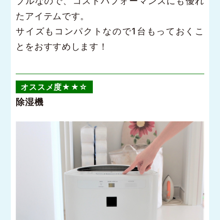
ブルなので、コストパフォーマンスにも優れ
たアイテムです。
サイズもコンパクトなので1台もっておくこ
とをおすすめします！
オススメ度★★☆
除湿機