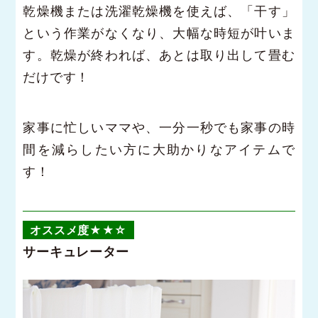
乾燥機または洗濯乾燥機を使えば、「干す」
という作業がなくなり、大幅な時短が叶いま
す。乾燥が終われば、あとは取り出して畳む
だけです！
家事に忙しいママや、一分一秒でも家事の時
間を減らしたい方に大助かりなアイテムで
す！
オススメ度★★☆
サーキュレーター