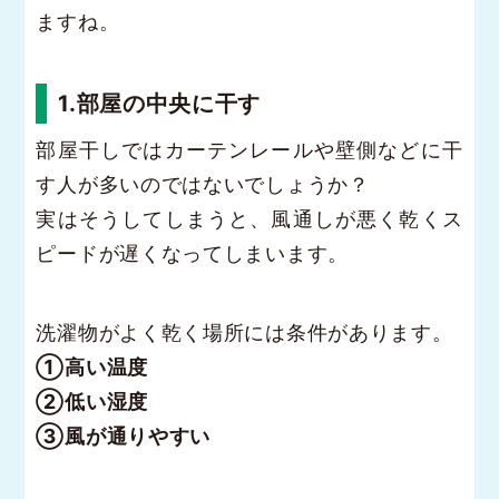
ますね。
1.部屋の中央に干す
部屋干しではカーテンレールや壁側などに干
す人が多いのではないでしょうか？
実はそうしてしまうと、風通しが悪く乾くス
ピードが遅くなってしまいます。
洗濯物がよく乾く場所には条件があります。
①高い温度
②低い湿度
③風が通りやすい