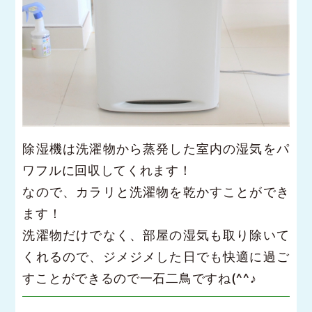
除湿機は洗濯物から蒸発した室内の湿気をパ
ワフルに回収してくれます！
なので、カラリと洗濯物を乾かすことができ
ます！
洗濯物だけでなく、部屋の湿気も取り除いて
くれるので、ジメジメした日でも快適に過ご
すことができるので一石二鳥ですね(^^♪