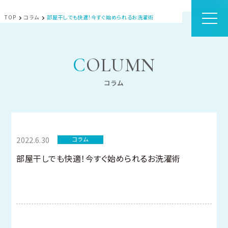
TOP
コラム
部屋干しでも快適！今すぐ始められるお洗濯術
COLUMN
コラム
2022.6.30
コラム
部屋干しでも快適！今すぐ始められるお洗濯術