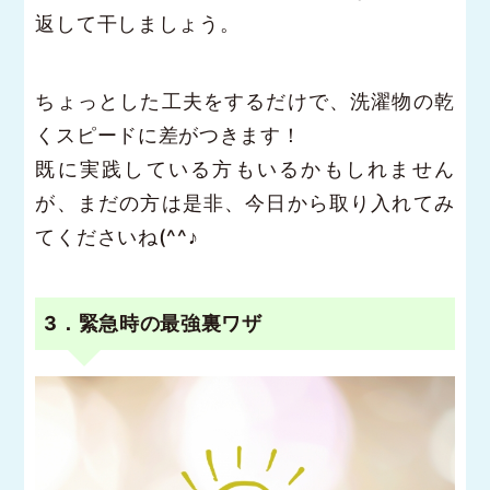
返して干しましょう。
ちょっとした工夫をするだけで、洗濯物の乾
くスピードに差がつきます！
既に実践している方もいるかもしれません
が、まだの方は是非、今日から取り入れてみ
てくださいね(^^♪
3．緊急時の最強裏ワザ