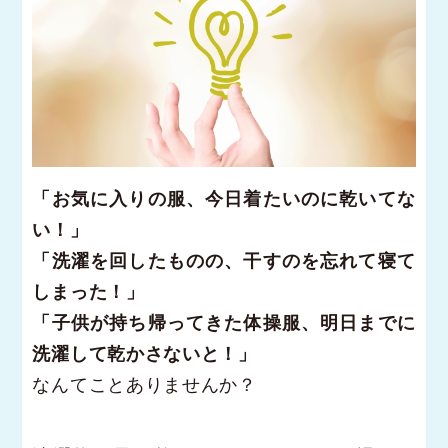
「お気に入りの服、今日着たいのに乾いてな
い！」
「洗濯を回したものの、干すのを忘れて寝て
しまった！」
「子供が持ち帰ってきた体操服、明日までに
洗濯して乾かさないと！」
なんてことありませんか？