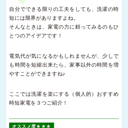
自分でできる限りの工夫をしても、洗濯の時
短には限界がありますよね。
そんなときは、家電の力に頼ってみるのもひ
とつのアイデアです！
電気代が気になるかもしれませんが、少しで
も時間を短縮出来たら、家事以外の時間を増
やすことができますね♪
ここでは洗濯を楽にする（個人的）おすすめ
時短家電を３つご紹介！
オススメ度★★★