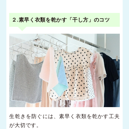
２.素早く衣類を乾かす「干し方」のコツ
生乾きを防ぐには、素早く衣類を乾かす工夫
が大切です。