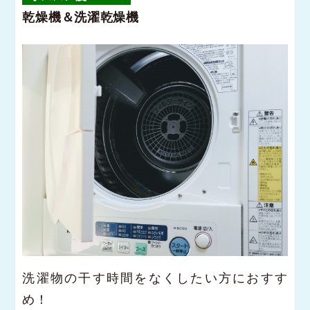
乾燥機＆洗濯乾燥機
洗濯物の干す時間をなくしたい方におすす
め！