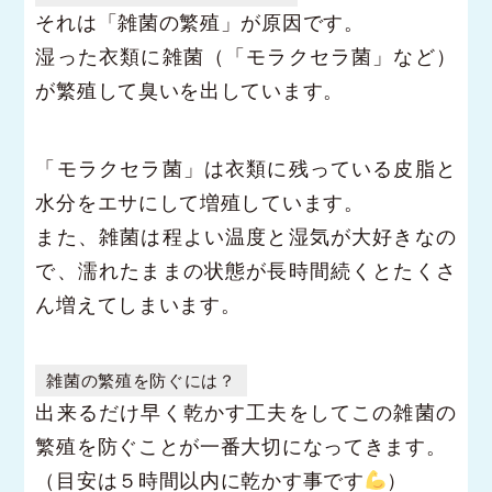
それは「雑菌の繁殖」が原因です。
湿った衣類に雑菌（「モラクセラ菌」など）
が繁殖して臭いを出しています。
「モラクセラ菌」は衣類に残っている皮脂と
水分をエサにして増殖しています。
また、雑菌は程よい温度と湿気が大好きなの
で、濡れたままの状態が長時間続くとたくさ
ん増えてしまいます。
雑菌の繁殖を防ぐには？
出来るだけ早く乾かす工夫をしてこの雑菌の
繁殖を防ぐことが一番大切になってきます。
（目安は５時間以内に乾かす事です
）