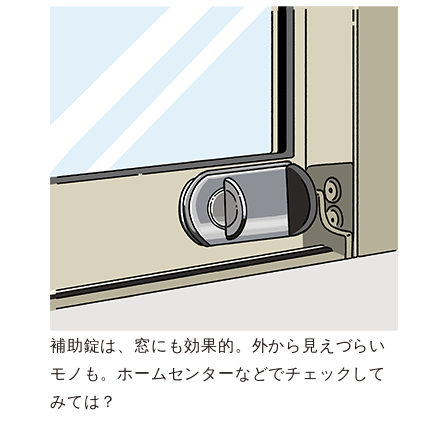
補助錠は、窓にも効果的。外から見えづらい
モノも。ホームセンターなどでチェックして
みては？