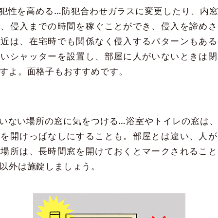
犯性を高める…防犯合わせガラスに変更したり、内
で、侵入までの時間を稼ぐことができ、侵入を諦めさ
最近は、在宅時でも関係なく侵入するパターンもある
高いシャッターを設置し、部屋に人がいないときは閉
すよ。面格子もおすすめです。
いない場所の窓に気をつける…浴室やトイレの窓は
窓を開けっぱなしにすることも。部屋とは違い、人が
い場所は、長時間窓を開けておくとマークされること
以外は施錠しましょう。