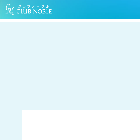
TOP
コラム
防犯対策をして、安心感のある暮らしを目指しましょう
すまいの