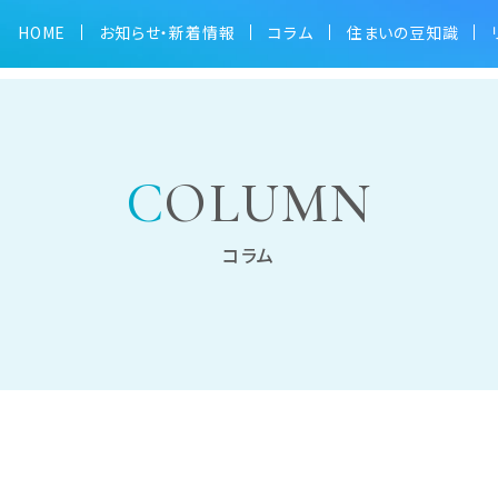
HOME
お知らせ・新着情報
コラム
住まいの豆知識
COLUMN
コラム
かわら