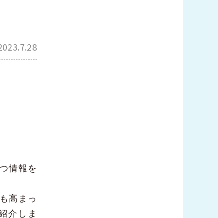
2023.7.28
つ情報を
も高まっ
紹介しま