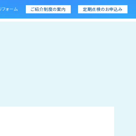
リフォーム
ご紹介制度の案内
定期点検のお申込み