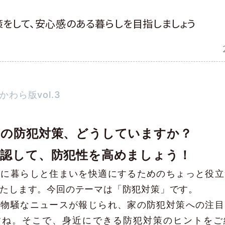
をして、安心感のある暮らしを目指しましょう
わら版vol.3
ちの防犯対策、どうしていますか？
確認して、防犯性を高めましょう！
まに暮らしと住まいを快適にするためのちょっと役立
たします。今回のテーマは「防犯対策」です。
ら物騒なニュースが報じられ、家の防犯対策への注目
すね。そこで、身近にできる防犯対策のヒントをご