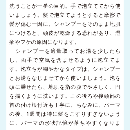
洗うことが一番の目的。手で泡立ててから使
いましょう。髪で泡立てようとすると摩擦で
髪が傷む一因に。シャンプーをそのまま地肌
につけると、頭皮が乾燥する恐れがあり、湿
疹やフケの原因になります。
シャンプーを適量取ってお湯を少したら
し、両手で空気を含ませるように泡立てま
す。泡立ちが穏やかなタイプは、シャンプー
とお湯をなじませてから使いましょう。泡を
頭に乗せたら、地肌を指の腹でやさしく、円
を描くように洗います。耳の後ろや後頭部の
首の付け根付近も丁寧に。ちなみに、パーマ
の後、1週間は特に髪をこすりすぎないよう
に。パーマの形状記憶が落ちやすくなりま