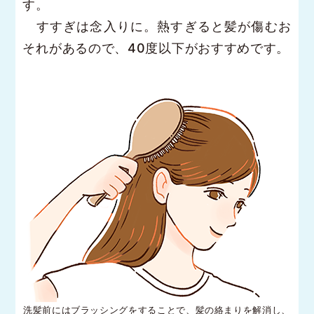
す。
すすぎは念入りに。熱すぎると髪が傷むお
それがあるので、40度以下がおすすめです。
洗髪前にはブラッシングをすることで、髪の絡まりを解消し、