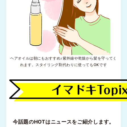
ヘアオイルは朝にもおすすめ♪紫外線や乾燥から髪を守ってく
れます。スタイリング剤代わりに使ってもOKです
今話題のHOTはニュースをご紹介します。