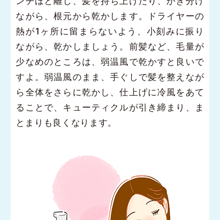
ンチほど離し、髪を持ち上げたり、かき分け
ながら、根元から乾かします。ドライヤーの
熱が1ヶ所に留まらないよう、小刻みに振り
ながら、乾かしましょう。前髪など、毛量が
少なめのところは、弱温風で乾かすと良いで
すよ。弱温風のまま、手ぐしで髪を整えなが
ら全体をさらに乾かし、仕上げに冷風をあて
ることで、キューティクルが引き締まり、ま
とまりも良くなります。