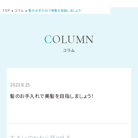
TOP
コラム
髪のお手入れで美髪を目指しましょう！
COLUMN
コラム
2023.8.25
髪のお手入れで美髪を目指しましょう！
すまいのかわら版vol.4