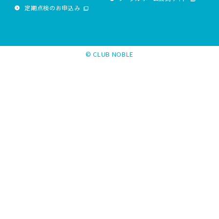
定期点検のお申込み
© CLUB NOBLE