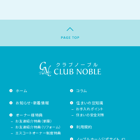
ホーム
コラム
お知らせ・新着情報
住まいの豆知識
お手入れポイント
オーナー様特典
住まいの安全対策
お友達紹介特典（新築）
利用規約
お友達紹介特典（リフォーム）
エスコートオーナー制度特典
ノーブルホーム公式サイト