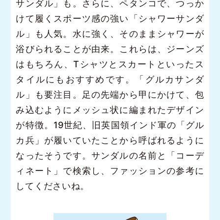
サンダル」も。さらに、ペタンコで、つっか
けて履くスポーツ感の強い「シャワーサンダ
ル」も人気。水に強く、そのままシャワーが
浴びられることが由来。これらは、ジーンズ
はもちろん、Tシャツとスカートといったス
タイルにもおすすめです。「グルカサンダ
ル」も要注目。足の先端から甲にかけて、包
み込むようにメッシュ状に編まれたデザイン
が特徴。19世紀、旧英国領インド軍の「グル
カ兵」が履いていたことから呼ばれるように
なったそうです。サンダルの名前と「コーデ
ィネート」で検索し、ファッションの参考に
してくださいね。