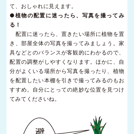
て、おしゃれに見えます。
●植物の配置に迷ったら、写真を撮ってみ
る！
配置に迷ったら、置きたい場所に植物を置
き、部屋全体の写真を撮ってみましょう。家
具などとのバランスが客観的にわかるので、
配置の調整がしやすくなります。ほかに、自
分がよくいる場所から写真を撮ったり、植物
を配置したい本棚を引きで撮ってみるのもお
すすめ。自分にとっての絶妙な位置を見つけ
てみてくださいね。