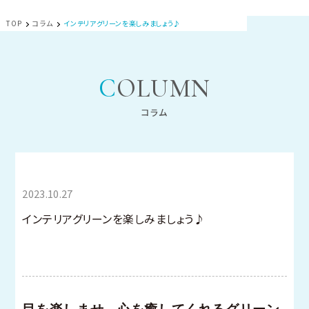
TOP
コラム
インテリアグリーンを楽しみましょう♪
COLUMN
コラム
すまいのかわら
2023.10.27
版
インテリアグリーンを楽しみましょう♪