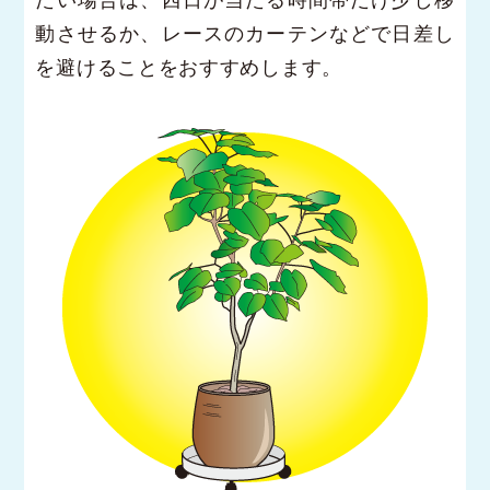
動させるか、レースのカーテンなどで日差し
を避けることをおすすめします。