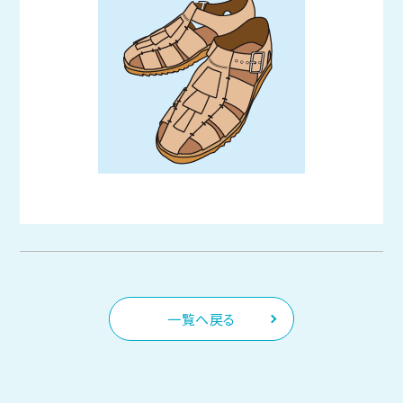
一覧へ戻る