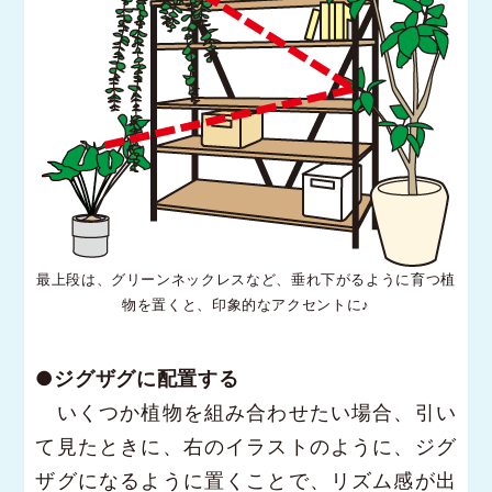
最上段は、グリーンネックレスなど、垂れ下がるように育つ植
物を置くと、印象的なアクセントに♪
●ジグザグに配置する
いくつか植物を組み合わせたい場合、引い
て見たときに、右のイラストのように、ジグ
ザグになるように置くことで、リズム感が出