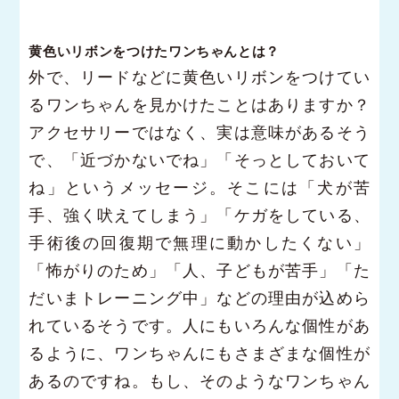
黄色いリボンをつけたワンちゃんとは？
外で、リードなどに黄色いリボンをつけてい
るワンちゃんを見かけたことはありますか？
アクセサリーではなく、実は意味があるそう
で、「近づかないでね」「そっとしておいて
ね」というメッセージ。そこには「犬が苦
手、強く吠えてしまう」「ケガをしている、
手術後の回復期で無理に動かしたくない」
「怖がりのため」「人、子どもが苦手」「た
だいまトレーニング中」などの理由が込めら
れているそうです。人にもいろんな個性があ
るように、ワンちゃんにもさまざまな個性が
あるのですね。もし、そのようなワンちゃん