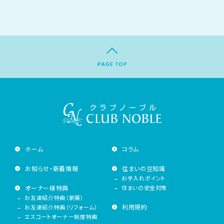
ホーム
コラム
お知らせ・新着情報
住まいの豆知識
お手入れポイント
オーナー様特典
住まいの安全対策
お友達紹介特典（新築）
利用規約
お友達紹介特典（リフォーム）
エスコートオーナー制度特典