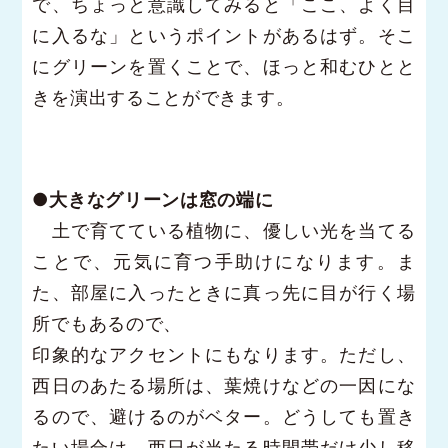
で、ちょっと意識してみると「ここ、よく目
に入るな」というポイントがあるはず。そこ
にグリーンを置くことで、ほっと和むひとと
きを演出することができます。
●大きなグリーンは窓の端に
土で育てている植物に、優しい光を当てる
ことで、元気に育つ手助けになります。ま
た、部屋に入ったときに真っ先に目が行く場
所でもあるので、
印象的なアクセントにもなります。ただし、
西日のあたる場所は、葉焼けなどの一因にな
るので、避けるのがベター。どうしても置き
たい場合は、西日が当たる時間帯だけ少し移