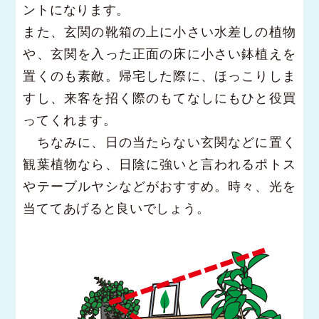
ントになります。
また、玄関の靴箱の上に小さい水差しの植物
や、玄関を入った正面の床に小さい鉢植えを
置くのも素敵。帰宅した際に、ほっこりしま
すし、来客を招く際のもてなしにもひと役買
ってくれます。
ちなみに、日の当たらない玄関などに置く
観葉植物なら、日陰に強いと言われるポトス
やテーブルヤシなどがおすすめ。時々、光を
当ててあげると良いでしょう。