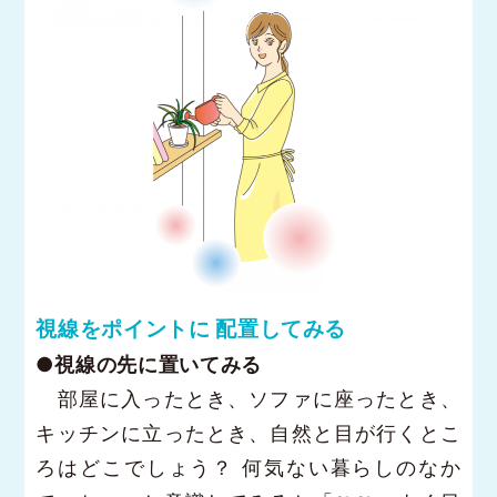
視線をポイントに 配置してみる
●視線の先に置いてみる
部屋に入ったとき、ソファに座ったとき、
キッチンに立ったとき、自然と目が行くとこ
ろはどこでしょう？ 何気ない暮らしのなか