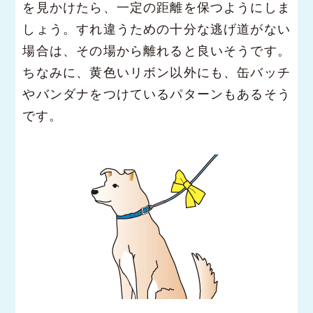
を見かけたら、一定の距離を保つようにしま
しょう。すれ違うための十分な逃げ道がない
場合は、その場から離れると良いそうです。
ちなみに、黄色いリボン以外にも、缶バッチ
やバンダナをつけているパターンもあるそう
です。