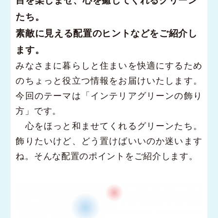
目を楽しませ、心を癒してくれるグリーン
たち。
素敵に見える配置のヒントなどをご紹介し
ます。
みなさまに暮らしと住まいを快適にするため
のちょっと役立つ情報をお届けいたします。
今回のテーマは「インテリアグリーンの飾り
方」です。
心をほっと和ませてくれるグリーンたち。
飾りたいけど、どう置けばいいのか迷います
ね。そんな配置のポイントをご紹介します。