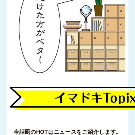
今話題のHOTはニュースをご紹介します。