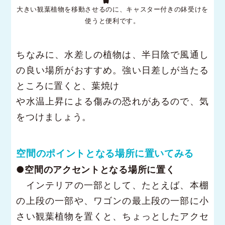
大きい観葉植物を移動させるのに、キャスター付きの鉢受けを
使うと便利です。
ちなみに、水差しの植物は、半日陰で風通し
の良い場所がおすすめ。強い日差しが当たる
ところに置くと、葉焼け
や水温上昇による傷みの恐れがあるので、気
をつけましょう。
空間のポイントとなる場所に置いてみる
●空間のアクセントとなる場所に置く
インテリアの一部として、たとえば、本棚
の上段の一部や、ワゴンの最上段の一部に小
さい観葉植物を置くと、ちょっとしたアクセ