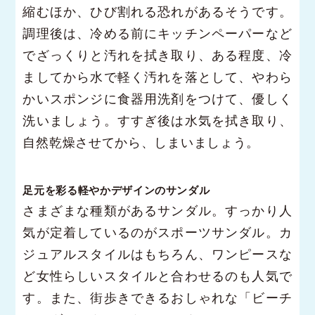
縮むほか、ひび割れる恐れがあるそうです。
調理後は、冷める前にキッチンペーパーなど
でざっくりと汚れを拭き取り、ある程度、冷
ましてから水で軽く汚れを落として、やわら
かいスポンジに食器用洗剤をつけて、優しく
洗いましょう。すすぎ後は水気を拭き取り、
自然乾燥させてから、しまいましょう。
足元を彩る軽やかデザインのサンダル
さまざまな種類があるサンダル。すっかり人
気が定着しているのがスポーツサンダル。カ
ジュアルスタイルはもちろん、ワンピースな
ど女性らしいスタイルと合わせるのも人気で
す。また、街歩きできるおしゃれな「ビーチ