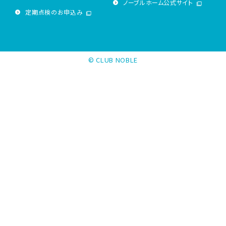
ノーブルホーム公式サイト
定期点検のお申込み
© CLUB NOBLE