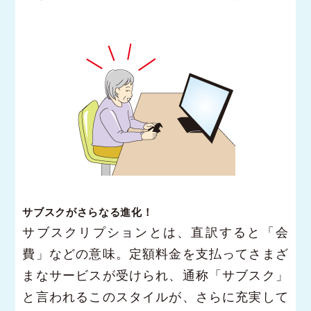
サブスクがさらなる進化！
サブスクリプションとは、直訳すると「会
費」などの意味。定額料金を支払ってさまざ
まなサービスが受けられ、通称「サブスク」
と言われるこのスタイルが、さらに充実して