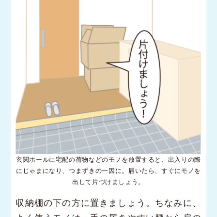
玄関ホールに宅配の荷物などのモノを放置すると、出入りの際
にじゃまになり、つまずきの一因に。届いたら、すぐにモノを
出して片づけましょう。
収納棚の下の方に置きましょう。ちなみに、