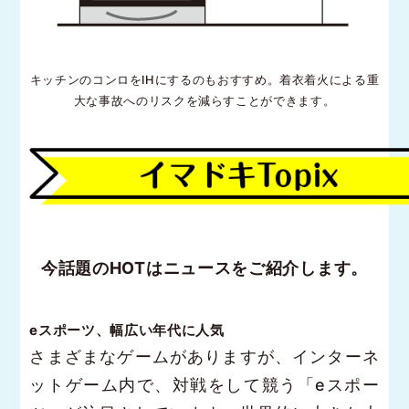
キッチンのコンロをIHにするのもおすすめ。着衣着火による重
大な事故へのリスクを減らすことができます。
今話題のHOTはニュースをご紹介します。
eスポーツ、幅広い年代に人気
さまざまなゲームがありますが、インターネ
ットゲーム内で、対戦をして競う「eスポー