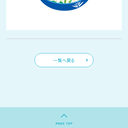
一覧へ戻る