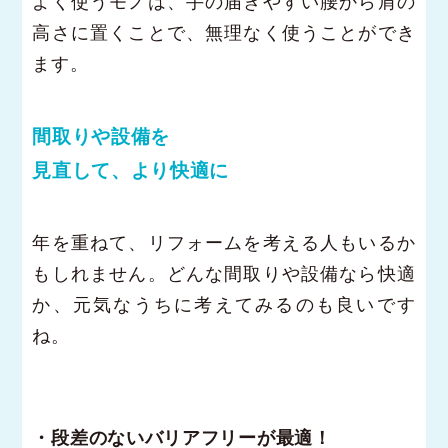
よく使うモノは、手の届きやすい腰から肩の
高さに置くことで、無理なく使うことができ
ます。
間取りや設備を
見直して、より快適に
年を重ねて、リフォームを考える人もいるか
もしれません。どんな間取りや設備なら快適
か、元気なうちに考えてみるのも良いです
ね。
・段差のないバリアフリーが最適！