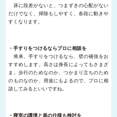
床に段差がないと、つまずきの心配がない
だけでなく、掃除もしやすく、各段に動きや
すくなります。
・手すりをつけるならプロに相談を
将来、手すりをつけるなら、壁の補強をお
すすめします。高さは身長によってもさまざ
ま。歩行のためなのか、つかまり立ちのため
のものなのか、用途にもよるので、プロに相
談してみるといいですね。
・寝室の環境と扉の仕様も検討を