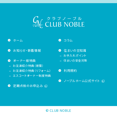
ホーム
コラム
お知らせ・新着情報
住まいの豆知識
お手入れポイント
オーナー様特典
住まいの安全対策
お友達紹介特典（新築）
利用規約
お友達紹介特典（リフォーム）
エスコートオーナー制度特典
ノーブルホーム公式サイト
定期点検のお申込み
© CLUB NOBLE