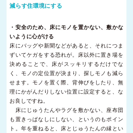
減らす住環境にする
・安全のため、床にモノを置かない、敷かな
いように心がける
床にバッグや新聞などがあると、それにつま
ずいてケガをする恐れが。床以外に置き場を
決めることで、床がスッキリするだけでな
く、モノの定位置が決まり、探しモノも減ら
せます。モノを置く際、背伸びをしたり、無
理にかがんだりしない位置に設定すると、な
お良しですね。
床にじゅうたんやラグを敷かない、座布団
も置きっぱなしにしない、というのもポイン
ト。年を重ねると、床とじゅうたんの縁とい