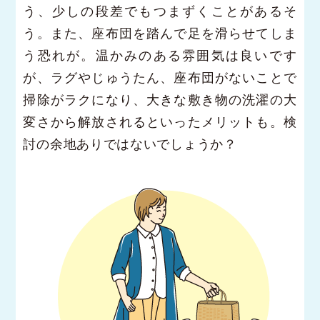
う、少しの段差でもつまずくことがあるそ
う。また、座布団を踏んで足を滑らせてしま
う恐れが。温かみのある雰囲気は良いです
が、ラグやじゅうたん、座布団がないことで
掃除がラクになり、大きな敷き物の洗濯の大
変さから解放されるといったメリットも。検
討の余地ありではないでしょうか？