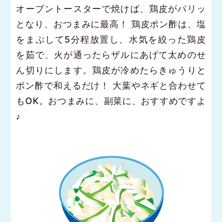
オーブントースターで焼けば、鶏皮がパリッ
となり、おつまみに最高！ 鶏皮ポン酢は、塩
をまぶして5分程放置し、水気を絞った鶏皮
を茹で、火が通ったらザルにあげて太めのせ
ん切りにします。鶏皮が冷めたらきゅうりと
ポン酢で和えるだけ！ 大葉やネギと合わせて
もOK。おつまみに、副菜に、おすすめですよ
♪