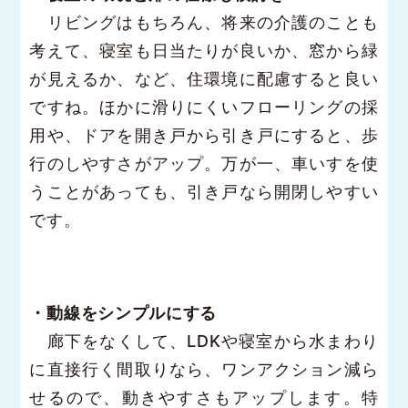
リビングはもちろん、将来の介護のことも
考えて、寝室も日当たりが良いか、窓から緑
が見えるか、など、住環境に配慮すると良い
ですね。ほかに滑りにくいフローリングの採
用や、ドアを開き戸から引き戸にすると、歩
行のしやすさがアップ。万が一、車いすを使
うことがあっても、引き戸なら開閉しやすい
です。
・動線をシンプルにする
廊下をなくして、LDKや寝室から水まわり
に直接行く間取りなら、ワンアクション減ら
せるので、動きやすさもアップします。特