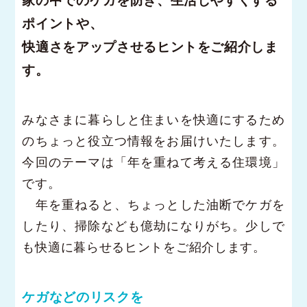
家の中でのケガを防ぎ、生活しやすくする
ポイントや、
快適さをアップさせるヒントをご紹介しま
す。
みなさまに暮らしと住まいを快適にするため
のちょっと役立つ情報をお届けいたします。
今回のテーマは「年を重ねて考える住環境」
です。
年を重ねると、ちょっとした油断でケガを
したり、掃除なども億劫になりがち。少しで
も快適に暮らせるヒントをご紹介します。
ケガなどのリスクを