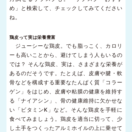
め」と検索して、チェックしてみてください
ね。
鶏皮って実は栄養豊富
ジューシーな鶏皮。でも脂っこく、カロリ
ーも高いことから、避けてしまう人もいるの
では？ そんな鶏皮、実は、さまざまな栄養が
あるのだそうです。たとえば、皮膚や腱・軟
骨などを構成する重要なたんぱく質「コラー
ゲン」をはじめ、皮膚や粘膜の健康を維持す
る「ナイアシン」、骨の健康維持に欠かせな
い「ビタミンK」など。そんな鶏皮を手軽に
食べてみましょう。鶏皮を適当に切って、少
し土手をつくったアルミホイルの上に乗せて