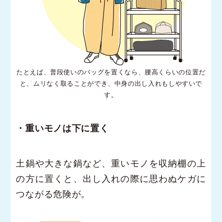
たとえば、普段使いのバッグを置くなら、腰高くらいの位置だ
と、ムリなく取ることができ、中身の出し入れもしやすいで
す。
・重いモノは下に置く
土鍋や大きな鍋など、重いモノを収納棚の上
の方に置くと、出し入れの際に思わぬケガに
つながる危険が。