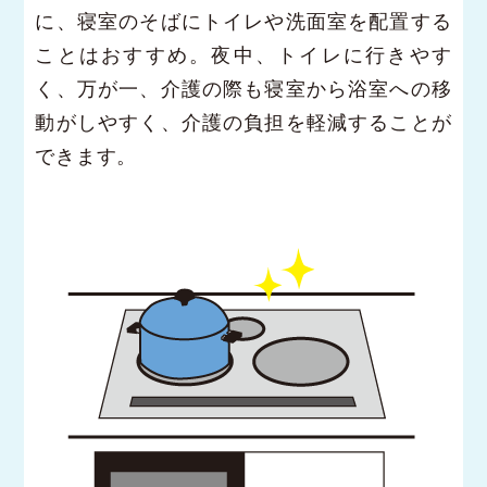
に、寝室のそばにトイレや洗面室を配置する
ことはおすすめ。夜中、トイレに行きやす
く、万が一、介護の際も寝室から浴室への移
動がしやすく、介護の負担を軽減することが
できます。