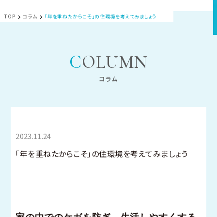
TOP
コラム
「年を重ねたからこそ」の住環境を考えてみましょう
COLUMN
コラム
すまいのかわら
2023.11.24
版
「年を重ねたからこそ」の住環境を考えてみましょう