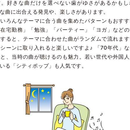
す。好きな曲だけを選べない歯がゆさがあるかもし
な曲に出合える発見や、楽しさがあります。
いろんなテーマに合う曲を集めたパターンもおすす
「在宅勤務」「勉強」「パーティー」「ヨガ」などの
索すると、テーマに合わせた曲がランダムで流れます
シーンに取り入れると楽しいですよ♪ 「70年代」
ると、当時の曲が聴けるのも魅力。若い世代や外国人
いる「シティポップ」も人気です。