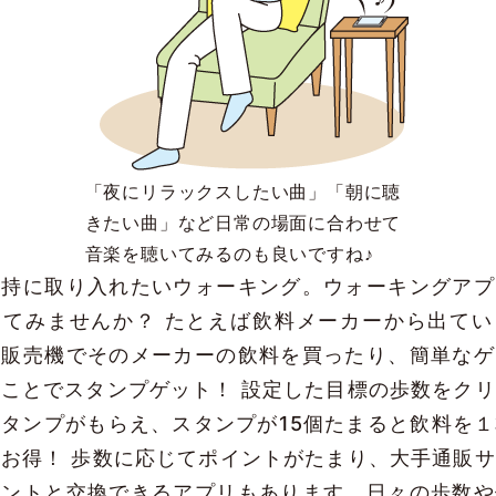
「夜にリラックスしたい曲」「朝に聴
きたい曲」など日常の場面に合わせて
音楽を聴いてみるのも良いですね♪
持に取り入れたいウォーキング。ウォーキングアプ
してみませんか？ たとえば飲料メーカーから出てい
動販売機でそのメーカーの飲料を買ったり、簡単なゲ
ことでスタンプゲット！ 設定した目標の歩数をク
タンプがもらえ、スタンプが15個たまると飲料を
お得！ 歩数に応じてポイントがたまり、大手通販
イントと交換できるアプリもあります。日々の歩数や