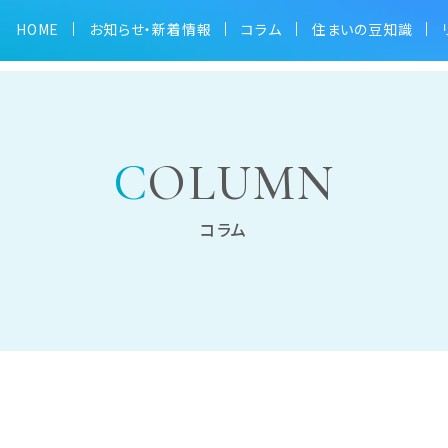
HOME
お知らせ・新着情報
コラム
住まいの豆知識
COLUMN
コラム
かわら