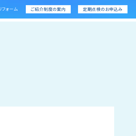
リフォーム
ご紹介制度の案内
定期点検のお申込み