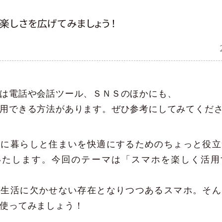
楽しさを広げてみましょう！
は電話や会話ツール、ＳＮＳのほかにも、
用できる方法があります。ぜひ参考にしてみてくだ
まに暮らしと住まいを快適にするためのちょっと役立
いたします。今回のテーマは「スマホを楽しく活用
生活に欠かせない存在となりつつあるスマホ。そん
使ってみましょう！