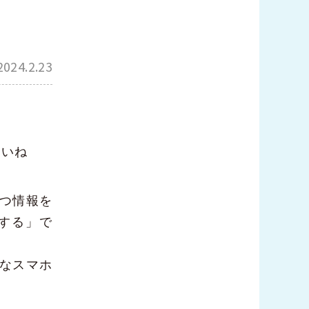
2024.2.23
さいね
つ情報を
する」で
なスマホ