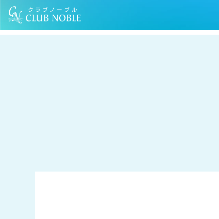
TOP
コラム
スマホの楽しさを広げてみましょう！
すまいの