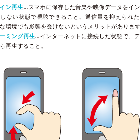
イン再生
…スマホに保存した音楽や映像データをイ
続しない状態で視聴できること。通信量を抑えられた
な環境でも影響を受けないというメリットがありま
ーミング再生
…インターネットに接続した状態で、
ら再生すること。