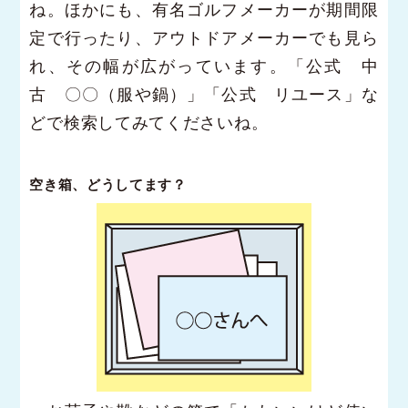
ね。ほかにも、有名ゴルフメーカーが期間限
定で行ったり、アウトドアメーカーでも見ら
れ、その幅が広がっています。「公式 中
古 〇〇（服や鍋）」「公式 リユース」な
どで検索してみてくださいね。
空き箱、どうしてます？