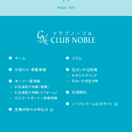
ホーム
コラム
お知らせ・新着情報
住まいの豆知識
お手入れポイント
オーナー様特典
住まいの安全対策
お友達紹介特典（新築）
利用規約
お友達紹介特典（リフォーム）
エスコートオーナー制度特典
ノーブルホーム公式サイト
定期点検のお申込み