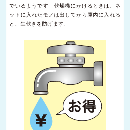
でいるようです。乾燥機にかけるときは、ネ
ットに入れたモノは出してから庫内に入れる
と、生乾きを防げます。