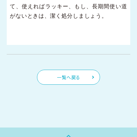
て、使えればラッキー、もし、長期間使い道
がないときは、潔く処分しましょう。
一覧へ戻る