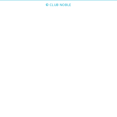
© CLUB NOBLE