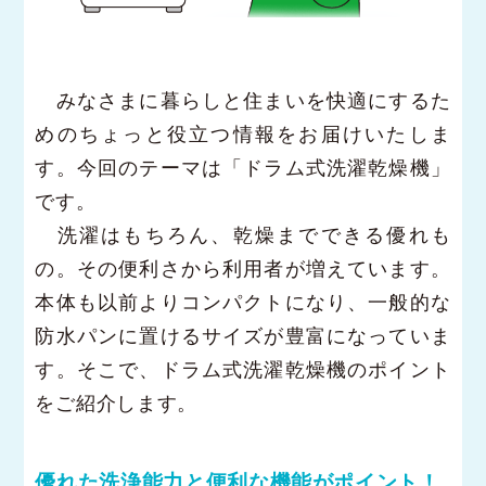
みなさまに暮らしと住まいを快適にするた
めのちょっと役立つ情報をお届けいたしま
す。今回のテーマは「ドラム式洗濯乾燥機」
です。
洗濯はもちろん、乾燥までできる優れも
の。その便利さから利用者が増えています。
本体も以前よりコンパクトになり、一般的な
防水パンに置けるサイズが豊富になっていま
す。そこで、ドラム式洗濯乾燥機のポイント
をご紹介します。
優れた洗浄能力と便利な機能がポイント！