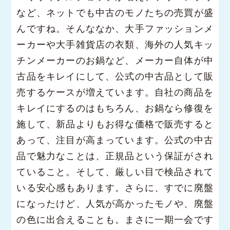
など、ネットでも中古のモノたちの売買が盛
んですね。そんななか、大手ファッションメ
ーカーや大手雑貨店の衣類、海外の人気キッ
チンメーカーのお鍋など、メーカー自体が中
古品をキレイにして、公式の中古品として販
売するケースが増えています。自社の商品を
キレイにするのはもちろん、お鍋なら修復を
施して、新品よりもお得な価格で販売すると
あって、注目が高まっています。公式の中古
品で魅力なことは、正規品という保証がされ
ていること。そして、厳しい目で検品されて
いる安心感もあります。さらに、すでに廃盤
になったけど、人気が高かったモノや、廃盤
の色に出合えることも。まさに一期一会です