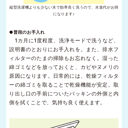
縦型洗濯機よりも少ない水で効率良く洗うので、水道代がお得
になります♪
●普段のお手入れ
1カ月に1度程度、洗浄モードで洗うなど、
説明書のとおりにお手入れを。また、排水フ
ィルターのたまの掃除もお忘れなく。湿った
綿ゴミなどを放っておくと、カビやヌメリの
原因になります。日常的には、乾燥フィルタ
ーの綿ゴミを取ることで乾燥機能が安定。取
り出し口の手前についたパッキンの外側と内
側を拭くことで、気持ち良く使えます。