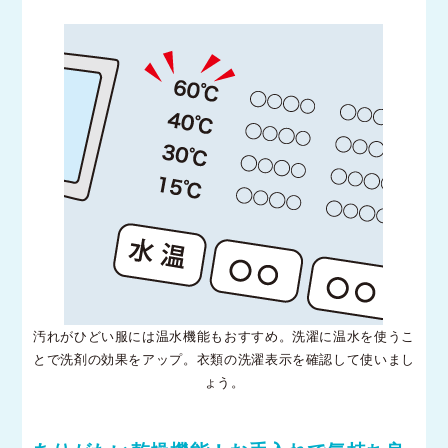
汚れがひどい服には温水機能もおすすめ。洗濯に温水を使うこ
とで洗剤の効果をアップ。衣類の洗濯表示を確認して使いまし
ょう。