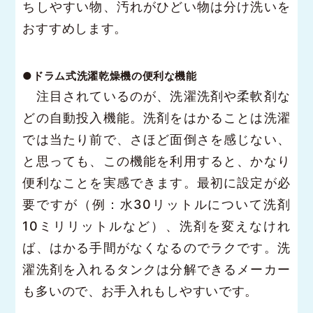
ちしやすい物、汚れがひどい物は分け洗いを
おすすめします。
●ドラム式洗濯乾燥機の便利な機能
注目されているのが、洗濯洗剤や柔軟剤な
どの自動投入機能。洗剤をはかることは洗濯
では当たり前で、さほど面倒さを感じない、
と思っても、この機能を利用すると、かなり
便利なことを実感できます。最初に設定が必
要ですが（例：水30リットルについて洗剤
10ミリリットルなど）、洗剤を変えなけれ
ば、はかる手間がなくなるのでラクです。洗
濯洗剤を入れるタンクは分解できるメーカー
も多いので、お手入れもしやすいです。