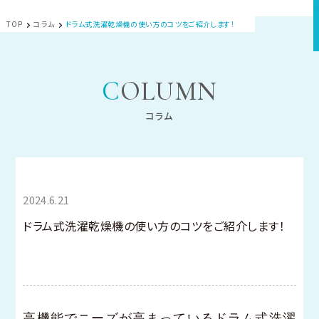
TOP
コラム
ドラム式洗濯乾燥機の使い方のコツをご紹介します！
COLUMN
コラム
すまいのかわら
2024.6.21
版
ドラム式洗濯乾燥機の使い方のコツをご紹介します！
高機能でニーズが高まっているドラム式洗濯