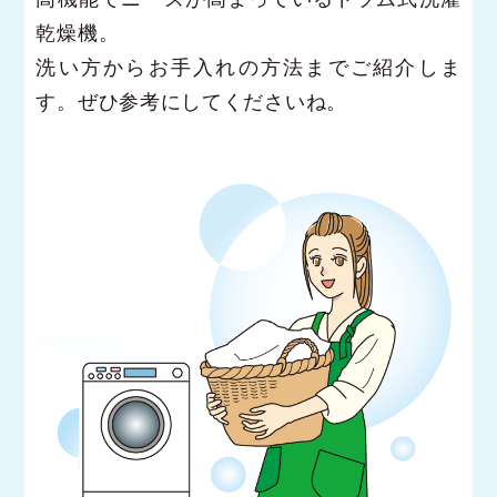
乾燥機。
洗い方からお手入れの方法までご紹介しま
す。ぜひ参考にしてくださいね。