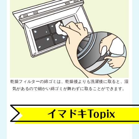
乾燥フィルターの綿ゴミは、乾燥後よりも洗濯後に取ると、湿
気があるので細かい綿ゴミが舞わずに取ることができます。