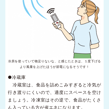
冷房を使っていて物足りないな、と感じたときは、１度下げる
より風量を上げたほうが節電になるそうです！
●冷蔵庫
冷蔵室は、食品を詰めこみすぎると冷気が
行き渡りにくいので、適度にスペースを空け
ましょう。冷凍室はその逆で、食品がたくさ
ん入っている方が省エネになります。