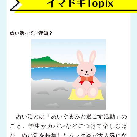
ぬい活ってご存知？
ぬい活とは「ぬいぐるみと過ごす活動」の
こと。学生がカバンなどにつけて楽しむほ
か、ぬい活を特集したムック本が大人気にな