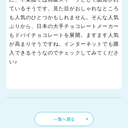
ているそうです。見た目がおしゃれなところ
も人気のひとつかもしれません。そんな人気
ぶりから、日本の大手チョコレートメーカー
もドバイチョコレートを展開。ますます人気
が高まりそうですね。インターネットでも購
入できるそうなのでチェックしてみてくださ
い♪
一覧へ戻る