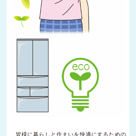
皆様に暮らしと住まいを快適にするための