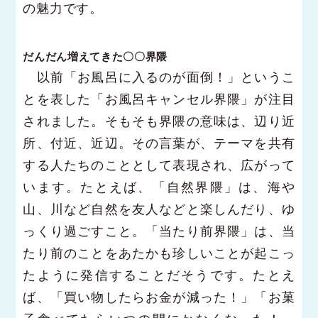
の魅力です。
だんだん増えてきた〇〇界隈
以前「お風呂に入るのが面倒！」というこ
とを表した「お風呂キャンセル界隈」が注目
されました。そもそも界隈の意味は、辺り近
所、付近、近辺。その言葉が、テーマを共有
する人たちのこととして表現され、広がって
います。たとえば、「自然界隈」は、海や
山、川など自然を友人などと楽しんだり、ゆ
っくり過ごすこと。「当たり前界隈」は、当
たり前のことをあたかも珍しいことが起こっ
たように発信することだそうです。たとえ
ば、「買い物したらお金が減った！」「お菓