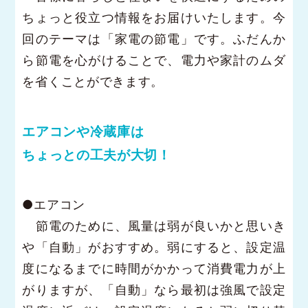
ちょっと役立つ情報をお届けいたします。今
回のテーマは「家電の節電」です。ふだんか
ら節電を心がけることで、電力や家計のムダ
を省くことができます。
エアコンや冷蔵庫は
ちょっとの工夫が大切！
●エアコン
節電のために、風量は弱が良いかと思いき
や「自動」がおすすめ。弱にすると、設定温
度になるまでに時間がかかって消費電力が上
がりますが、「自動」なら最初は強風で設定