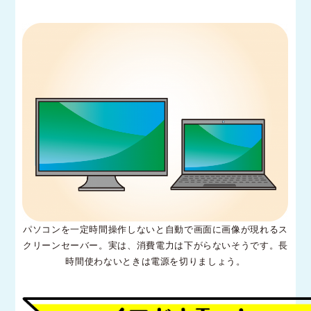
パソコンを一定時間操作しないと自動で画面に画像が現れるス
クリーンセーバー。実は、消費電力は下がらないそうです。長
時間使わないときは電源を切りましょう。