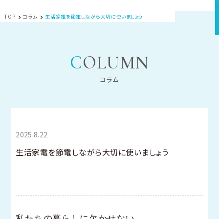
TOP
コラム
生活家電を節電しながら大切に使いましょう
COLUMN
コラム
2025.8.22
生活家電を節電しながら大切に使いましょう
私たちの暮らしに欠かせない