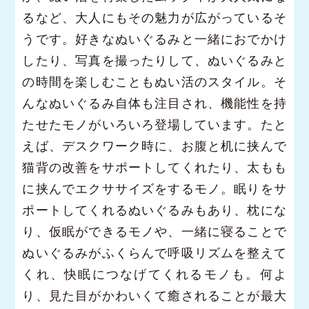
るなど、大人にもその魅力が広がっているそ
うです。好きなぬいぐるみと一緒におでかけ
したり、写真を撮ったりして、ぬいぐるみと
の時間を楽しむこともぬい活のスタイル。そ
んなぬいぐるみ自体も注目され、機能性を持
たせたモノがいろいろ登場しています。たと
えば、デスクワーク時に、お腹と机に挟んで
猫背の改善をサポートしてくれたり、太もも
に挟んでエクササイズをするモノ。眠りをサ
ポートしてくれるぬいぐるみもあり、枕にな
り、仮眠ができるモノや、一緒に寝ることで
ぬいぐるみがふくらんで呼吸リズムを整えて
くれ、快眠につなげてくれるモノも。何よ
り、見た目がかわいくて癒されることが最大