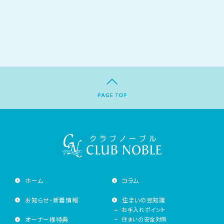
ホーム
コラム
お知らせ・新着情報
住まいの豆知識
お手入れポイント
オーナー様特典
住まいの安全対策