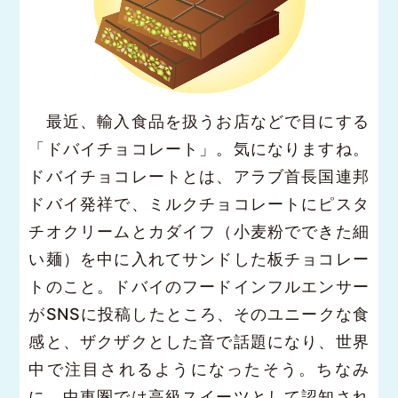
最近、輸入食品を扱うお店などで目にする
「ドバイチョコレート」。気になりますね。
ドバイチョコレートとは、アラブ首長国連邦
ドバイ発祥で、ミルクチョコレートにピスタ
チオクリームとカダイフ（小麦粉でできた細
い麺）を中に入れてサンドした板チョコレー
トのこと。ドバイのフードインフルエンサー
がSNSに投稿したところ、そのユニークな食
感と、ザクザクとした音で話題になり、世界
中で注目されるようになったそう。ちなみ
に、中東圏では高級スイーツとして認知され