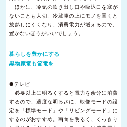
ほかに、冷気の吹き出し口や吸込口を塞が
ないことも大切。冷蔵庫の上にモノを置くと
放熱しにくくなり、消費電力が増えるので、
置かないほうがいいでしょう。
暮らしを豊かにする
黒物家電も節電を
●テレビ
必要以上に明るくすると電力を余分に消費
するので、適度な明るさに。映像モードの設
定を「標準モード」や「リビングモード」に
するのがおすすめ。画面を明るく、くっきり