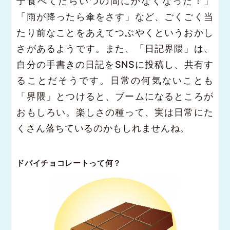
子食べてたらいつの間にかなくなった！」
「雨が降ったら傘をさす」など、ごくごく当
たり前なことをあえてつぶやくというおかし
さがあるようです。また、「日記界隈」は、
自分の手書きの日記をSNSに投稿し、共有す
ることだそうです。日常の何気ないことも
「界隈」とつけると、ブームになるところが
おもしろい。楽しさの種って、実は日常にた
くさん落ちているのかもしれませんね。
ドバイチョコレートって何？