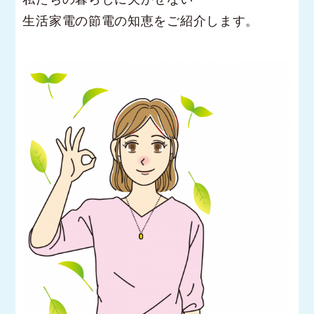
生活家電の節電の知恵をご紹介します。