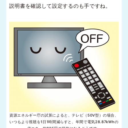
説明書を確認して設定するのも手ですね。
資源エネルギー庁の試算によると、テレビ（50V型）の場合、
いつもより視聴を1日1時間減らすと、年間で電気28.87kWhの