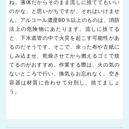
ね。液体だからそのまま流しに捨ててもいい
のかな、と思いがちですが、それはいけませ
ん。アルコール濃度60％以上のものは、消防
法上の危険物にあたります。流しに捨てる
と、下水道管の中で火災を起こす可能性があ
るのだそうです。そこで、余った布や古紙に
しみ込ませ、乾燥させてから燃えるゴミで捨
てるのがおすすめ。作業する際は、火の気の
ないところで行い、換気もお忘れなく。空き
容器は材質に合わせて分別し、捨てましょ
う。