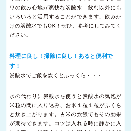
ワの飲み心地が爽快な炭酸水。飲む以外にも
いろいろと活用することができます。飲みか
けの炭酸水でもOK！ぜひ、参考にしてみてく
ださい。
料理に良し！掃除に良し！あると便利で
す！
炭酸水でご飯を炊くとふっくら・・・
水の代わりに炭酸水を使うと炭酸水の気泡が
米粒の間に入り込み、お米１粒１粒がふくら
と炊き上がります。古米の炊飯でもその効果
が期待できます。コツは入れる時に静かに入