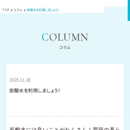
TOP
コラム
炭酸水を利用しましょう！
COLUMN
コラム
2025.11.28
炭酸水を利用しましょう！
炭酸水には良いことがたくさん！普段の暮ら