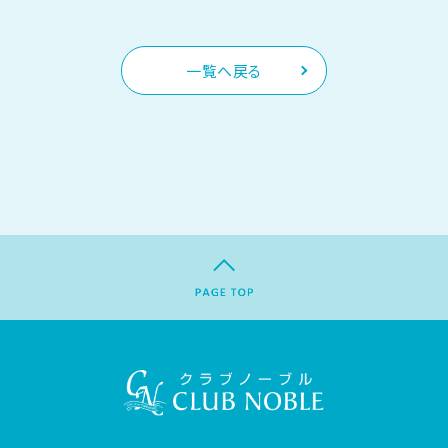
一覧へ戻る