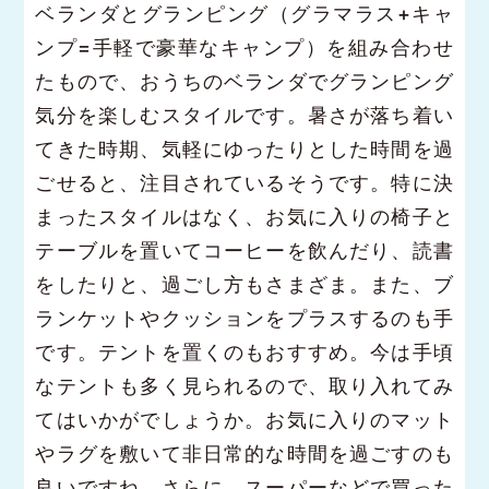
ベランダとグランピング（グラマラス+キャ
ンプ=手軽で豪華なキャンプ）を組み合わせ
たもので、おうちのベランダでグランピング
気分を楽しむスタイルです。暑さが落ち着い
てきた時期、気軽にゆったりとした時間を過
ごせると、注目されているそうです。特に決
まったスタイルはなく、お気に入りの椅子と
テーブルを置いてコーヒーを飲んだり、読書
をしたりと、過ごし方もさまざま。また、ブ
ランケットやクッションをプラスするのも手
です。テントを置くのもおすすめ。今は手頃
なテントも多く見られるので、取り入れてみ
てはいかがでしょうか。お気に入りのマット
やラグを敷いて非日常的な時間を過ごすのも
良いですね。さらに、スーパーなどで買った