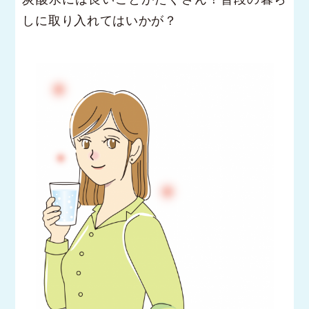
しに取り入れてはいかが？