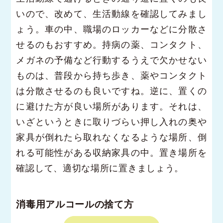
いので、改めて、生活動線を確認してみまし
ょう。車の中、職場のロッカーなどに分散さ
せるのもおすすめ。持病の薬、コンタクト、
メガネの予備など行動するうえで欠かせない
ものは、普段から持ち歩き、薬やコンタクト
は分散させるのも良いですね。逆に、置くの
に避けた方が良い場所があります。それは、
いざというときに取りづらい押し入れの奥や
家具が倒れたら取れなくなるような場所、倒
れる可能性がある収納家具の中。置き場所を
確認して、適切な場所に置きましょう。
消毒用アルコールの捨て方