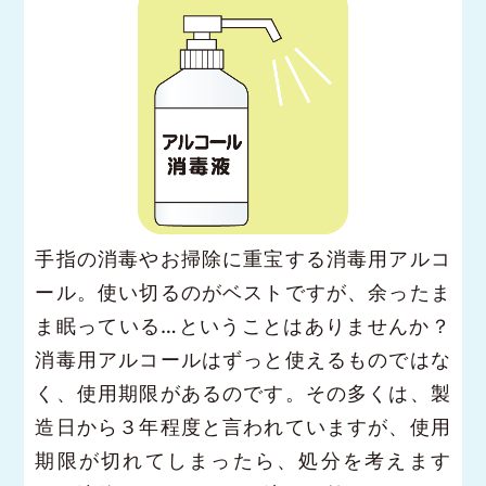
手指の消毒やお掃除に重宝する消毒用アルコ
ール。使い切るのがベストですが、余ったま
ま眠っている…ということはありませんか？
消毒用アルコールはずっと使えるものではな
く、使用期限があるのです。その多くは、製
造日から３年程度と言われていますが、使用
期限が切れてしまったら、処分を考えます