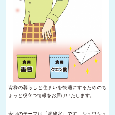
皆様の暮らしと住まいを快適にするためのち
ょっと役立つ情報をお届けいたします。
今回のテーマは『炭酸水』です。シュワシュ