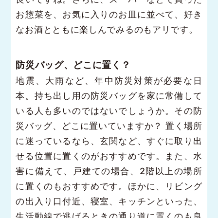
お惣菜を、お気に入りのお皿に並べて、好き
なお酒とともに楽しんでみるのもアリです。
防災バッグ、どこに置く？
地震、大雨など、年中防災対策が必要な日
本。持ち出し用の防災バッグを家に常備して
いる人も多いのではないでしょうか。その防
災バッグ、どこに置いていますか？ 置く場所
に迷っているなら、玄関など、すぐに取り出
せる位置に置くのがおすすめです。また、水
害に備えて、戸建ての場合、2階以上の場所
に置くのもおすすめです。ほかに、リビング
の出入り口付近、寝室、キッチンといった、
生活動線で逃げるときの通り道に置くのも良