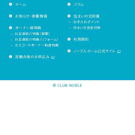
ホーム
コラム
お知らせ・新着情報
住まいの豆知識
お手入れポイント
オーナー様特典
住まいの安全対策
お友達紹介特典（新築）
利用規約
お友達紹介特典（リフォーム）
エスコートオーナー制度特典
ノーブルホーム公式サイト
定期点検のお申込み
© CLUB NOBLE