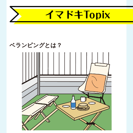
ベランピングとは？