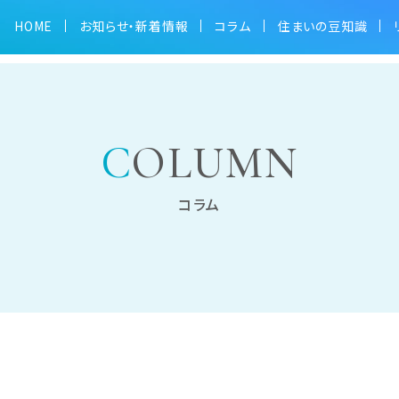
HOME
お知らせ・新着情報
コラム
住まいの豆知識
COLUMN
コラム