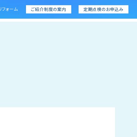
リフォーム
ご紹介制度の案内
定期点検のお申込み