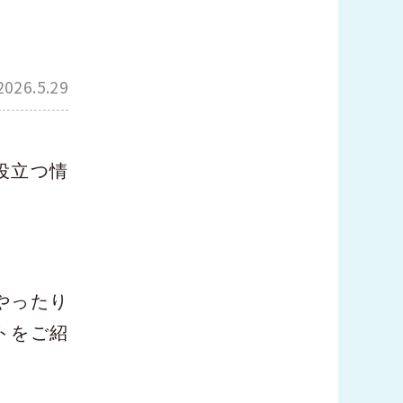
2026.5.29
役立つ情
やったり
トをご紹