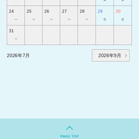
24
25
26
27
28
29
30
－
－
－
－
－
○
○
31
－
2026年7月
2026年9月