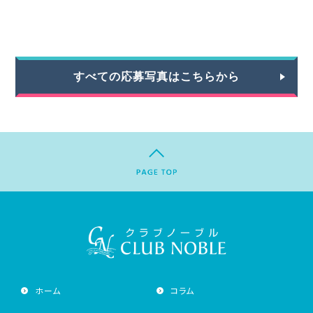
すべての応募写真はこちらから
ホーム
コラム