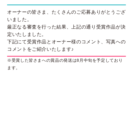
オーナーの皆さま、たくさんのご応募ありがとうござ
いました。
厳正なる審査を行った結果、上記の通り受賞作品が決
定いたしました。
下記にて受賞作品とオーナー様のコメント、写真への
コメントをご紹介いたします♪
※受賞した皆さまへの賞品の発送は8月中旬を予定しており
ます。