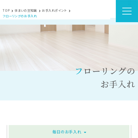
TOP
住まいの豆知識
お手入れポイント
フローリングのお手入れ
フローリングの
お手入れ
毎日のお手入れ