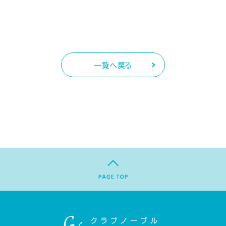
一覧へ戻る