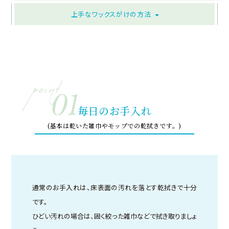
上手なワックスがけの方法
毎日のお手入れ
(基本は乾いた雑巾やモップでの乾拭きです。)
通常のお手入れは、床表面の汚れを落とす乾拭きで十分
です。
ひどい汚れの場合は、固く絞った雑巾などで拭き取りましょ