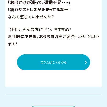
「
お出かけが減って、運動不足・・・
」
「
疲れやストレスがたまってるなー
」
なんて感じていませんか？
今回は、そんな方にぜひ、おすすめ！
お手軽にできる、おうちヨガ
をご紹介したいと思い
ます！
コラムはこちらから