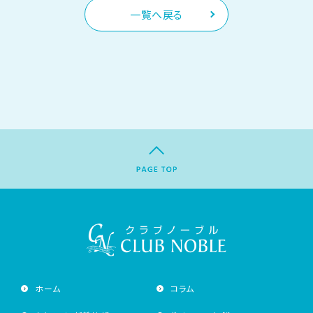
一覧へ戻る
ホーム
コラム