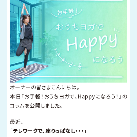
オーナーの皆さまこんにちは。
本日「お手軽！おうちヨガで、Happyになろう！」の
コラムを公開しました。
最近、
「
テレワークで、座りっぱなし・・・
」