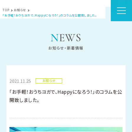
TOP
お知らせ
「お手軽！おうちヨガで、Happyになろう！」のコラムを公開致しました。
NEWS
お知らせ・新着情報
2021.11.25
お知らせ
「お手軽！おうちヨガで、Happyになろう！」のコラムを公
開致しました。