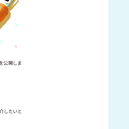
ムを公開しま
介したいと