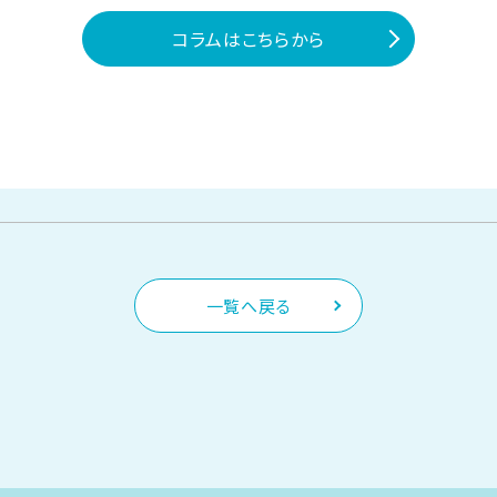
コラムはこちらから
一覧へ戻る