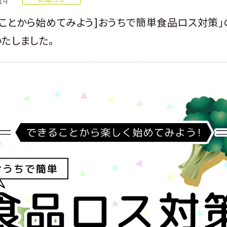
ることから始めてみよう]おうちで簡単食品ロス対策」
たしました。