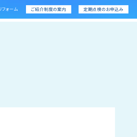
リフォーム
ご紹介制度の案内
定期点検のお申込み