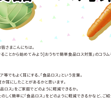
の皆さまこんにちは。
きることから始めてみよう]おうちで簡単食品ロス対策」のコラ
ア等でもよく耳にする、「食品ロス」という言葉。
度か耳にしたことがあるかと思います。
品ロス」をご家庭でどのように軽減できるか。
たのしく簡単に「食品ロス」をどのように軽減できるかなど、ご紹