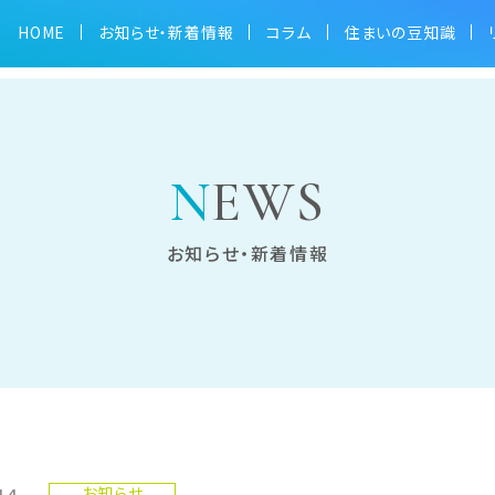
HOME
お知らせ・新着情報
コラム
住まいの豆知識
ス対策」のコラムを公開いたしました。
NEWS
お知らせ・新着情報
14
お知らせ