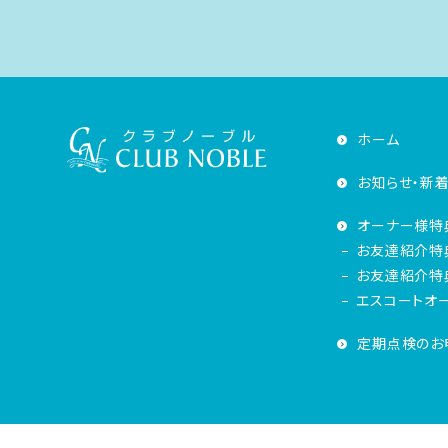
ホーム
お知らせ・新
オーナー様特
お友達紹介特
お友達紹介特典
エスコートオ
定期点検のお