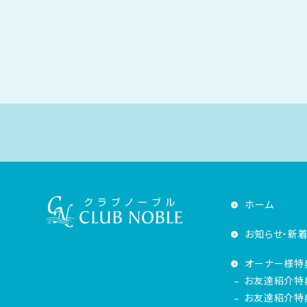
ホーム
お知らせ・新
オーナー様特
お友達紹介特
お友達紹介特典