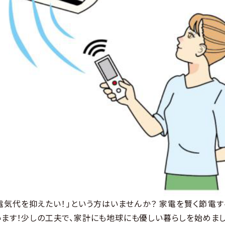
電気代を抑えたい！」という方はいませんか？ 家電を賢く節電
います！少しの工夫で、家計にも地球にも優しい暮らしを始めまし