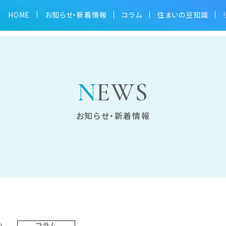
HOME
お知らせ・新着情報
コラム
住まいの豆知識
た。
NEWS
お知らせ・新着情報
2
コラム