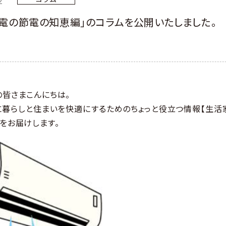
電の節電の知恵編」のコラムを公開いたしました。
の皆さまこんにちは。
に暮らしと住まいを快適にするためのちょっと役立つ情報【生活
をお届けします。