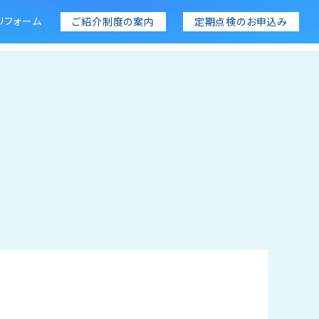
リフォーム
ご紹介制度の案内
定期点検のお申込み