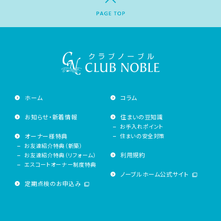
ホーム
コラム
お知らせ・新着情報
住まいの豆知識
お手入れポイント
オーナー様特典
住まいの安全対策
お友達紹介特典（新築）
利用規約
お友達紹介特典（リフォーム）
エスコートオーナー制度特典
ノーブルホーム公式サイト
定期点検のお申込み