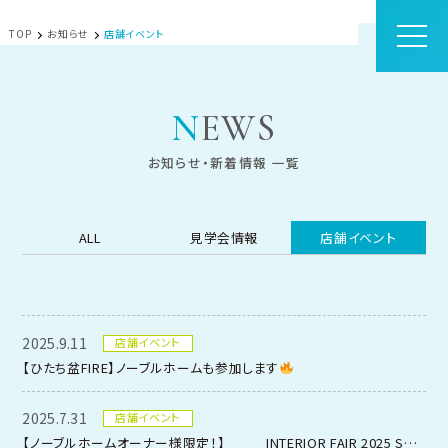
TOP
お知らせ
店舗イベント
NEWS
お知らせ・新着情報 一覧
ALL
見学会情報
店舗イベント
2025.9.11
店舗イベント
【ひたち盆FIRE】ノーブルホームも参加します
2025.7.31
店舗イベント
【ノーブルホームオーナー様限定！】 INTERIOR FAIR 2025 SUMMERのお知らせ