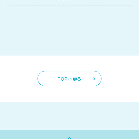
TOPへ戻る