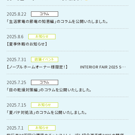
2025.8.22
コラム
「生活家電の節電の知恵編」のコラムを公開いたしました。
2025.8.6
お知らせ
【夏季休暇のお知らせ】
2025.7.31
店舗イベント
【ノーブルホームオーナー様限定！】 INTERIOR FAIR 2025 SUMMERのお知らせ
2025.7.25
コラム
「目の乾燥対策編」のコラムを公開いたしました。
2025.7.15
お知らせ
「夏バテ対処法」のコラムを公開いたしました。
2025.7.1
お知らせ