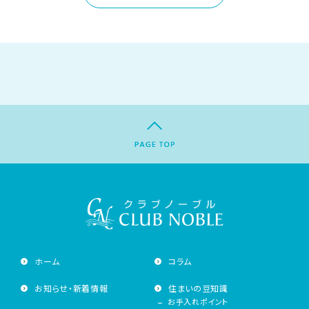
ホーム
コラム
お知らせ・新着情報
住まいの豆知識
お手入れポイント