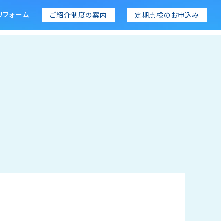
リフォーム
ご紹介制度の案内
定期点検のお申込み