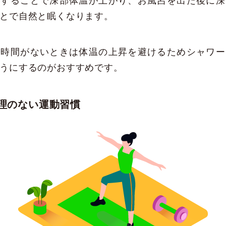
をすることで深部体温が上がり、お風呂を出た後に深
とで自然と眠くなります。
で時間がないときは体温の上昇を避けるためシャワー
うにするのがおすすめです。
理のない運動習慣