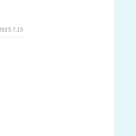
2025.7.15