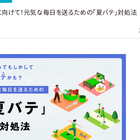
に向けて！元気な毎日を送るための「夏バテ」対処法