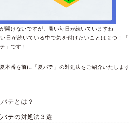
が開けないですが、暑い毎日が続いていますね。
暑い日が続いている中で気を付けたいことは２つ！「
テ」です！
夏本番を前に「夏バテ」の対処法をご紹介いたしま
夏バテとは？
夏バテの対処法３選