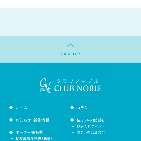
ホーム
コラム
お知らせ・新着情報
住まいの豆知識
お手入れポイント
オーナー様特典
住まいの安全対策
お友達紹介特典（新築）