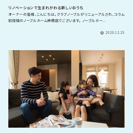
リノベーションで生まれかわる新しいおうち
オーナーの皆様、こんにちは。クラブノーブルがリニューアルされ、コラム
初投稿のノーブルホーム神栖店でございます。 ノーブルホー...
2020.12.25