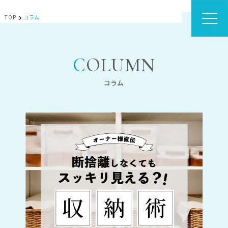
TOP
コラム
COLUMN
コラム