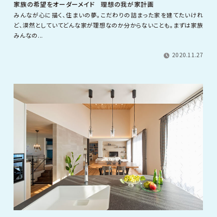
家族の希望をオーダーメイド 理想の我が家計画
みんなが心に描く、住まいの夢。こだわりの詰まった家を建てたいけれ
ど、漠然としていてどんな家が理想なのか分からないことも。まずは家族
みんなの...
2020.11.27