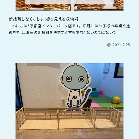
断捨離しなくてもすっきり見える収納術
こんにちは！宇都宮インターパーク店です。 来月にはお子様の卒業や進
級を控え、お家の断捨離を決意する方も少なくないのではないで...
2021.2.25