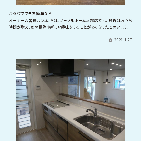
おうちでできる簡単DIY
オーナーの皆様、こんにちは。ノーブルホーム友部店です。 最近はおうち
時間が増え、家の掃除や新しい趣味をすることが多くなったと思います...
2021.1.27